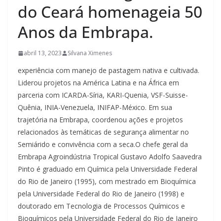
do Ceará homenageia 50
Anos da Embrapa.
abril 13, 2023
Silvana Ximenes
experiência com manejo de pastagem nativa e cultivada.
Liderou projetos na América Latina e na África em
parceria com ICARDA-Síria, KARI-Quenia, VSF-Suisse-
Quênia, INIA-Venezuela, INIFAP-México. Em sua
trajetória na Embrapa, coordenou ações e projetos
relacionados às temáticas de segurança alimentar no
Semiárido e convivência com a seca.O chefe geral da
Embrapa Agroindústria Tropical Gustavo Adolfo Saavedra
Pinto é graduado em Química pela Universidade Federal
do Rio de Janeiro (1995), com mestrado em Bioquímica
pela Universidade Federal do Rio de Janeiro (1998) e
doutorado em Tecnologia de Processos Químicos e
Bioquímicos pela Universidade Federal do Rio de Janeiro