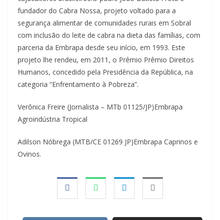
fundador do Cabra Nossa, projeto voltado para a
segurança alimentar de comunidades rurais em Sobral
com inclusão do leite de cabra na dieta das famílias, com
parceria da Embrapa desde seu início, em 1993. Este
projeto lhe rendeu, em 2011, o Prêmio Prêmio Direitos
Humanos, concedido pela Presidência da República, na
categoria “Enfrentamento à Pobreza”.
Verônica Freire (Jornalista – MTb 01125/JP)Embrapa
Agroindústria Tropical
Adilson Nóbrega (MTB/CE 01269 JP)Embrapa Caprinos e
Ovinos.