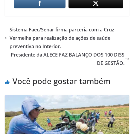
Sistema Faec/Senar firma parceria com a Cruz
Vermelha para realização de ações de saúde
preventiva no Interior.
Presidente da ALECE FAZ BALANÇO DOS 100 DISS
DE GESTÃO.
Você pode gostar também