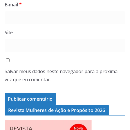
E-mail
*
Site
Salvar meus dados neste navegador para a próxima
vez que eu comentar.
Revista Mulheres de Ação e Propósito 2026