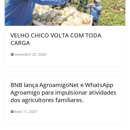
VELHO CHICO VOLTA COM TODA
CARGA
novembro 25, 2020
BNB lança AgroamigoNet e WhatsApp
Agroamigo para impulsionar atividades
dos agricultores familiares.
maio 11, 2021