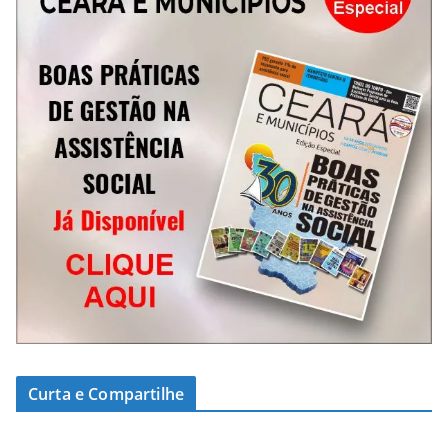
Curta e Compartilhe