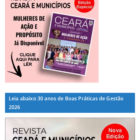
Leia abaixo 30 anos de Boas Práticas de Gestão
2026