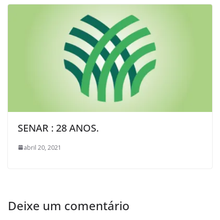
SENAR : 28 ANOS.
abril 20, 2021
Deixe um comentário