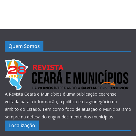
Quem Somos
A Revista Ceará e Municípios é uma publicação cearense
voltada para a informação, a política e o agronegócio no
âmbito do Estado. Tem como foco de atuação o Municipalismo
sempre na defesa do engrandecimento dos municípios.
Localização