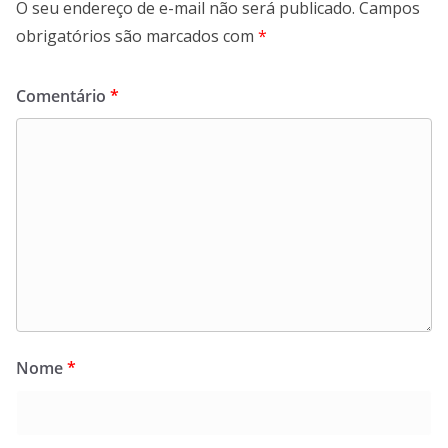
O seu endereço de e-mail não será publicado.
Campos
obrigatórios são marcados com
*
Comentário
*
Nome
*