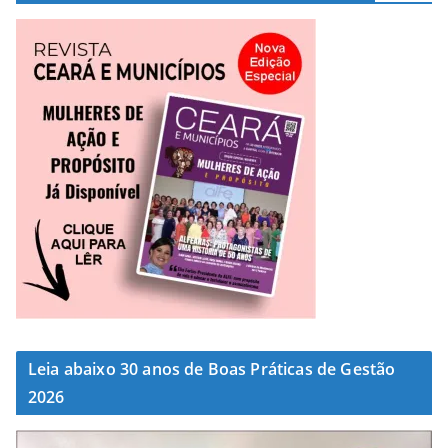
Leia abaixo 30 anos de Boas Práticas de Gestão
2026