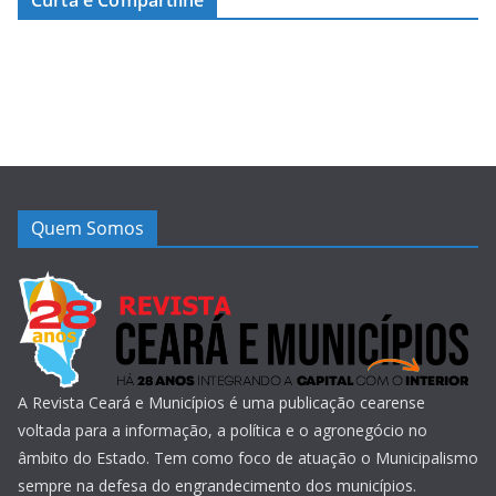
Curta e Compartilhe
Quem Somos
A Revista Ceará e Municípios é uma publicação cearense
voltada para a informação, a política e o agronegócio no
âmbito do Estado. Tem como foco de atuação o Municipalismo
sempre na defesa do engrandecimento dos municípios.