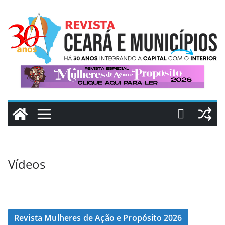
Vídeos
Revista Mulheres de Ação e Propósito 2026