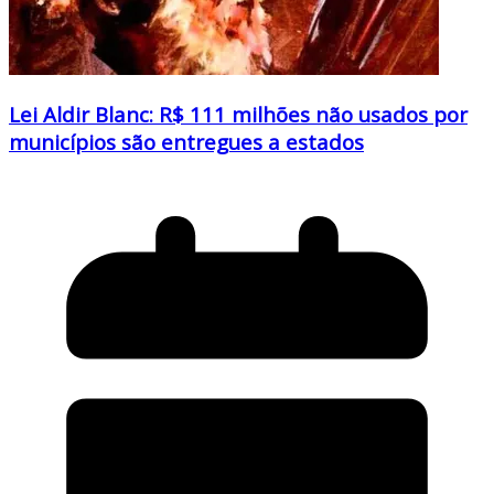
Lei Aldir Blanc: R$ 111 milhões não usados por
municípios são entregues a estados