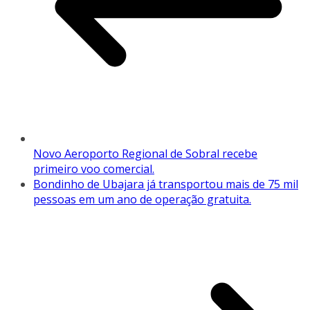
Novo Aeroporto Regional de Sobral recebe
primeiro voo comercial.
Bondinho de Ubajara já transportou mais de 75 mil
pessoas em um ano de operação gratuita.