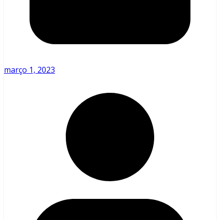
março 1, 2023