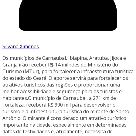
Silvana Ximenes
Os municípios de Carnaubal, Ibiapina, Aratuba, Jijoca e
Granja irão receber R$ 14 milhões do Ministério do
Turismo (MTur), para fortalecer a infraestrutura turística
do estado do Ceará. O aporte servirá para fortalecer os
atrativos turísticos das regiões e proporcionar uma
melhor acessibilidade e segurança para os turistas e
habitantes.O município de Carnaubal, a 271 km de
Fortaleza, receberá R$ 900 mil para desenvolver o
turismo e a infraestrutura turística do mirante de Santo
Antônio. O mirante é considerado um atrativo turístico
importante na cidade, especialmente em determinadas
datas de festividades e, atualmente, necessita de