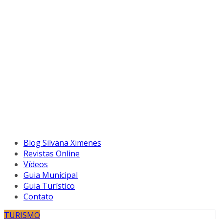
Blog Silvana Ximenes
Revistas Online
Vídeos
Guia Municipal
Guia Turístico
Contato
TURISMO