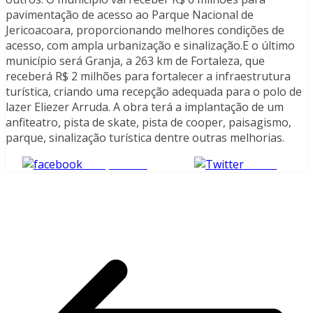
pavimentação de acesso ao Parque Nacional de
Jericoacoara, proporcionando melhores condições de
acesso, com ampla urbanização e sinalização.E o último
município será Granja, a 263 km de Fortaleza, que
receberá R$ 2 milhões para fortalecer a infraestrutura
turística, criando uma recepção adequada para o polo de
lazer Eliezer Arruda. A obra terá a implantação de um
anfiteatro, pista de skate, pista de cooper, paisagismo,
parque, sinalização turística dentre outras melhorias.
Compartilhe
Tweet