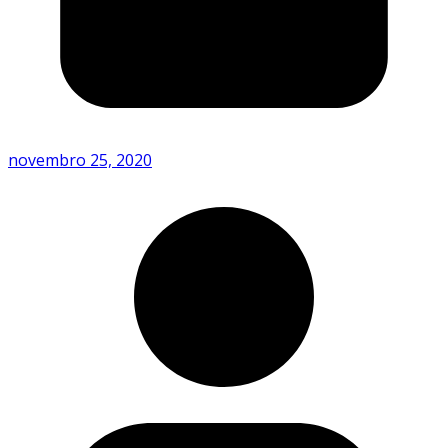
novembro 25, 2020