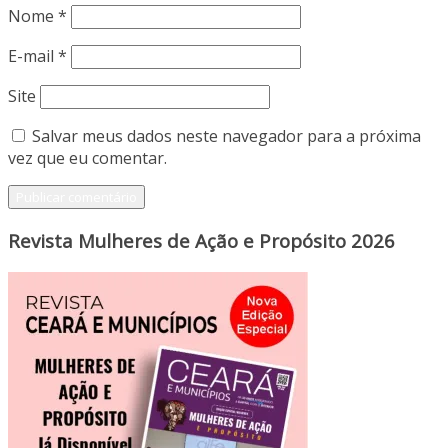
Nome
*
E-mail
*
Site
Salvar meus dados neste navegador para a próxima
vez que eu comentar.
Revista Mulheres de Ação e Propósito 2026