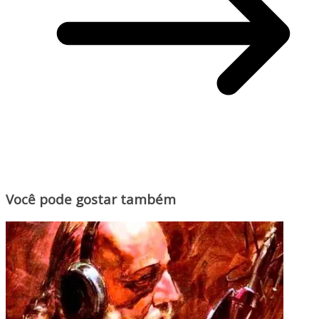
Você pode gostar também