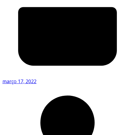
março 17, 2022