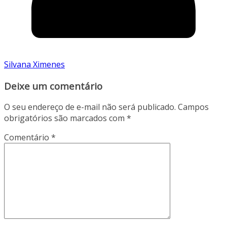
Silvana Ximenes
Deixe um comentário
O seu endereço de e-mail não será publicado.
Campos
obrigatórios são marcados com
*
Comentário
*