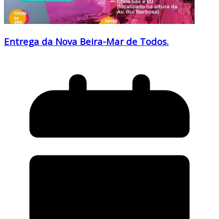
Entrega da Nova Beira-Mar de Todos.