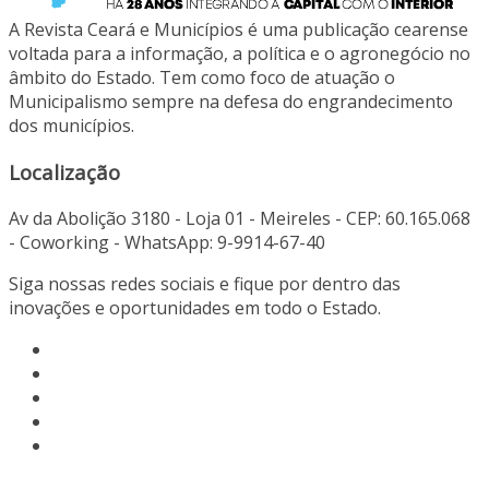
A Revista Ceará e Municípios é uma publicação cearense
voltada para a informação, a política e o agronegócio no
âmbito do Estado. Tem como foco de atuação o
Municipalismo sempre na defesa do engrandecimento
dos municípios.
Localização
Av da Abolição 3180 - Loja 01 - Meireles - CEP: 60.165.068
- Coworking - WhatsApp: 9-9914-67-40
Siga nossas redes sociais e fique por dentro das
inovações e oportunidades em todo o Estado.