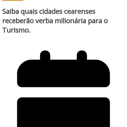
Saiba quais cidades cearenses
receberão verba milionária para o
Turismo.