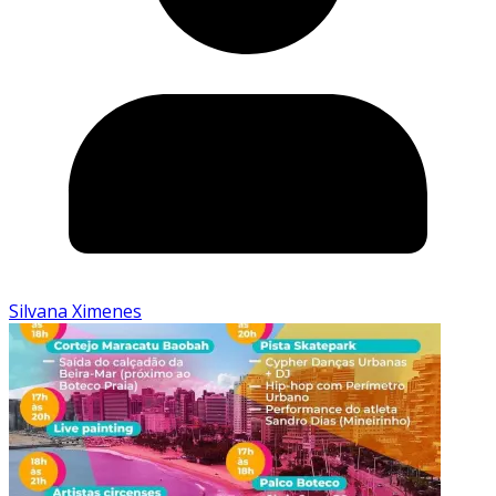
Silvana Ximenes