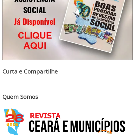
Curta e Compartilhe
Quem Somos