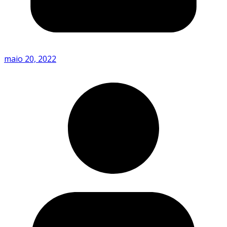
maio 20, 2022