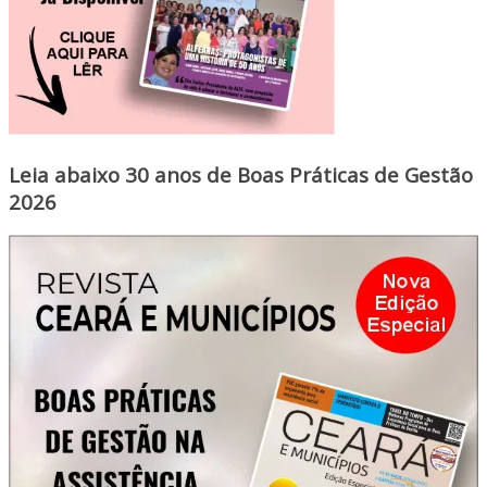
Leia abaixo 30 anos de Boas Práticas de Gestão
2026