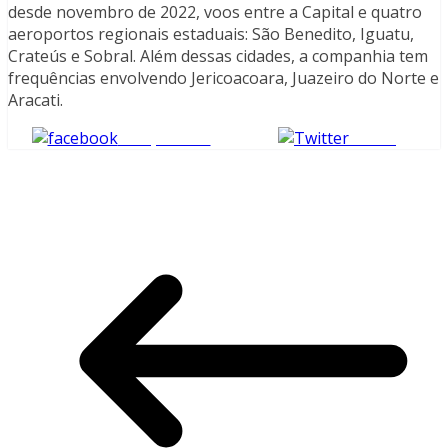
desde novembro de 2022, voos entre a Capital e quatro
aeroportos regionais estaduais: São Benedito, Iguatu,
Crateús e Sobral. Além dessas cidades, a companhia tem
frequências envolvendo Jericoacoara, Juazeiro do Norte e
Aracati.
Compartilhe
Tweet