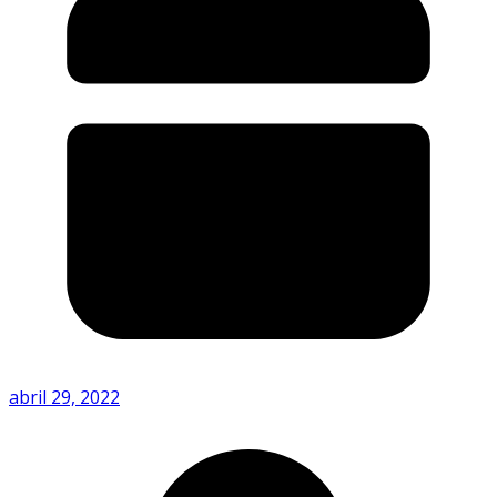
abril 29, 2022