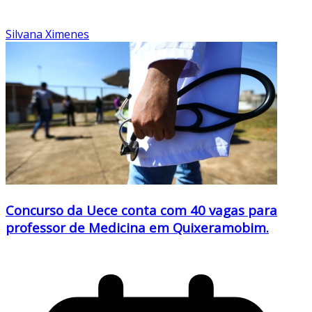
Silvana Ximenes
Concurso da Uece conta com 40 vagas para
professor de Medicina em Quixeramobim.