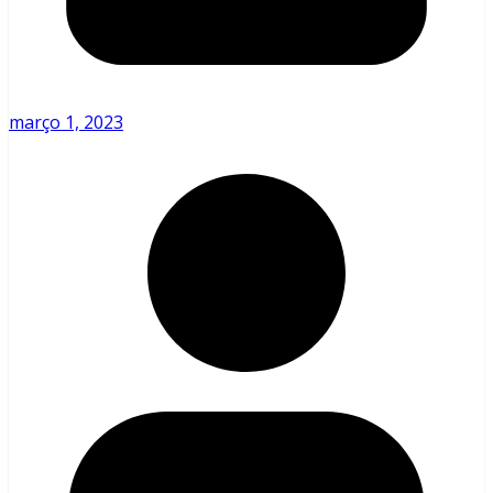
março 1, 2023