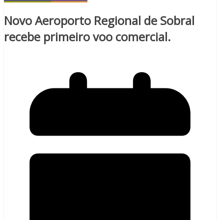
Novo Aeroporto Regional de Sobral
recebe primeiro voo comercial.