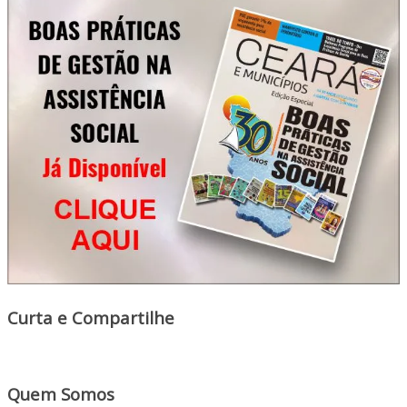
Curta e Compartilhe
Quem Somos