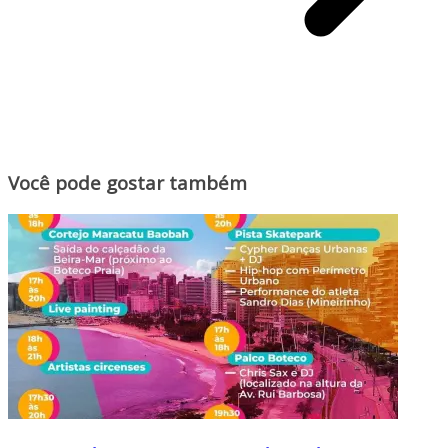
Você pode gostar também