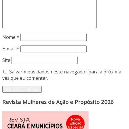
Nome
*
E-mail
*
Site
Salvar meus dados neste navegador para a próxima
vez que eu comentar.
Revista Mulheres de Ação e Propósito 2026