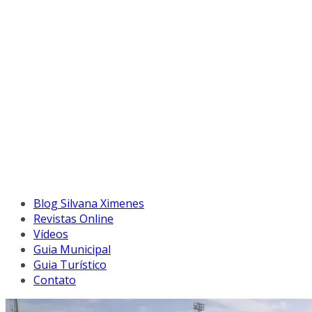
Blog Silvana Ximenes
Revistas Online
Vídeos
Guia Municipal
Guia Turístico
Contato