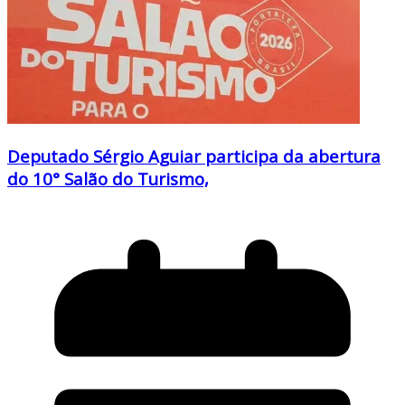
Deputado Sérgio Aguiar participa da abertura
do 10° Salão do Turismo,