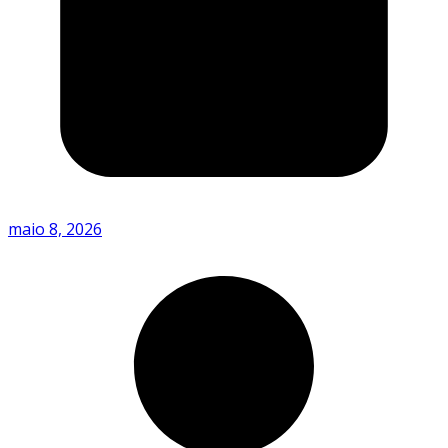
maio 8, 2026