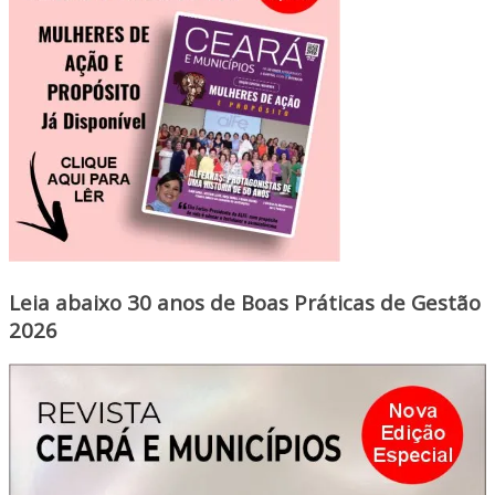
Leia abaixo 30 anos de Boas Práticas de Gestão
2026