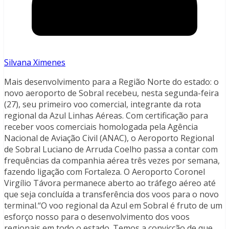
Silvana Ximenes
Mais desenvolvimento para a Região Norte do estado: o
novo aeroporto de Sobral recebeu, nesta segunda-feira
(27), seu primeiro voo comercial, integrante da rota
regional da Azul Linhas Aéreas. Com certificação para
receber voos comerciais homologada pela Agência
Nacional de Aviação Civil (ANAC), o Aeroporto Regional
de Sobral Luciano de Arruda Coelho passa a contar com
frequências da companhia aérea três vezes por semana,
fazendo ligação com Fortaleza. O Aeroporto Coronel
Virgílio Távora permanece aberto ao tráfego aéreo até
que seja concluída a transferência dos voos para o novo
terminal.“O voo regional da Azul em Sobral é fruto de um
esforço nosso para o desenvolvimento dos voos
regionais em todo o estado. Temos a convicção de que