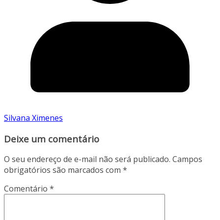
Silvana Ximenes
Deixe um comentário
O seu endereço de e-mail não será publicado.
Campos
obrigatórios são marcados com
*
Comentário
*