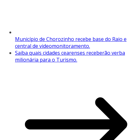
Município de Chorozinho recebe base do Raio e
central de videomonitoramento.
Saiba quais cidades cearenses receberão verba
milionária para o Turismo.