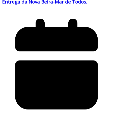
Entrega da Nova Beira-Mar de Todos.