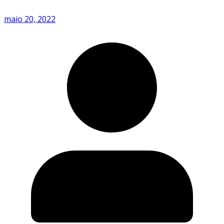
maio 20, 2022