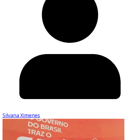
Silvana Ximenes