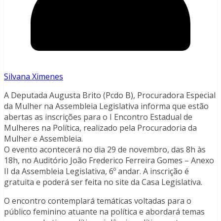
Silvana Ximenes
A Deputada Augusta Brito (Pcdo B), Procuradora Especial
da Mulher na Assembleia Legislativa informa que estão
abertas as inscrições para o I Encontro Estadual de
Mulheres na Política, realizado pela Procuradoria da
Mulher e Assembleia.
O evento acontecerá no dia 29 de novembro, das 8h às
18h, no Auditório João Frederico Ferreira Gomes – Anexo
II da Assembleia Legislativa, 6º andar. A inscrição é
gratuita e poderá ser feita no site da Casa Legislativa.
O encontro contemplará temáticas voltadas para o
público feminino atuante na política e abordará temas