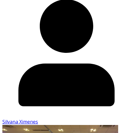
Silvana Ximenes