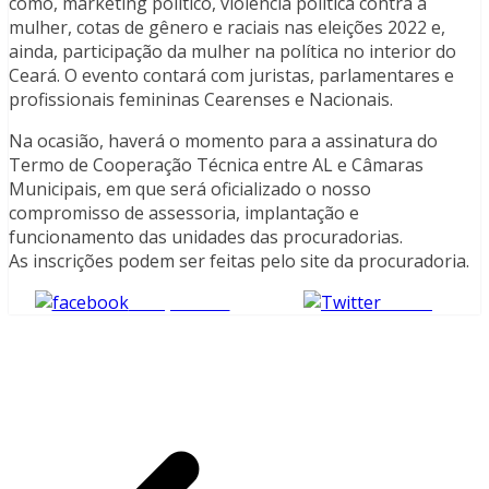
como, marketing político, violência política contra a
mulher, cotas de gênero e raciais nas eleições 2022 e,
ainda, participação da mulher na política no interior do
Ceará. O evento contará com juristas, parlamentares e
profissionais femininas Cearenses e Nacionais.
Na ocasião, haverá o momento para a assinatura do
Termo de Cooperação Técnica entre AL e Câmaras
Municipais, em que será oficializado o nosso
compromisso de assessoria, implantação e
funcionamento das unidades das procuradorias.
As inscrições podem ser feitas pelo site da procuradoria.
Compartilhe
Tweet