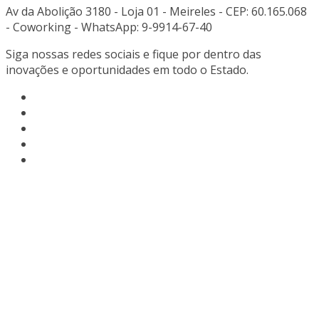
Av da Abolição 3180 - Loja 01 - Meireles - CEP: 60.165.068
- Coworking - WhatsApp: 9-9914-67-40
Siga nossas redes sociais e fique por dentro das
inovações e oportunidades em todo o Estado.