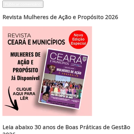
Revista Mulheres de Ação e Propósito 2026
Leia abaixo 30 anos de Boas Práticas de Gestão