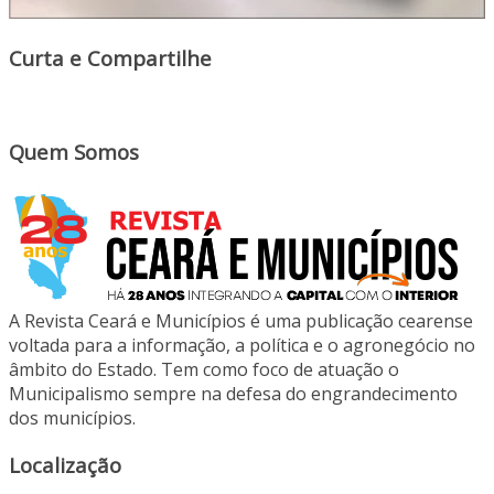
Curta e Compartilhe
Quem Somos
A Revista Ceará e Municípios é uma publicação cearense
voltada para a informação, a política e o agronegócio no
âmbito do Estado. Tem como foco de atuação o
Municipalismo sempre na defesa do engrandecimento
dos municípios.
Localização