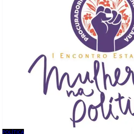
POLÍTICA