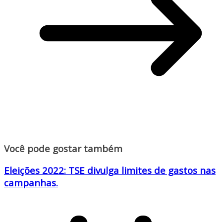
Você pode gostar também
Eleições 2022: TSE divulga limites de gastos nas
campanhas.