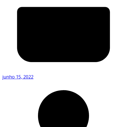
junho 15, 2022