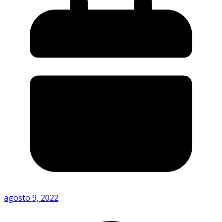
agosto 9, 2022