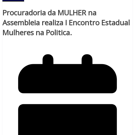
Procuradoria da MULHER na
Assembleia realiza I Encontro Estadual
Mulheres na Politica.