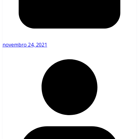
novembro 24, 2021