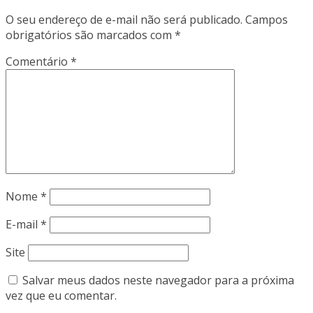
O seu endereço de e-mail não será publicado.
Campos
obrigatórios são marcados com
*
Comentário
*
Nome
*
E-mail
*
Site
Salvar meus dados neste navegador para a próxima
vez que eu comentar.