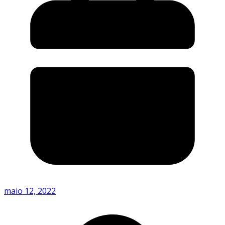
maio 12, 2022