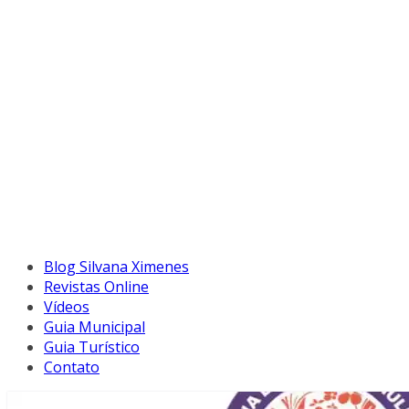
Blog Silvana Ximenes
Revistas Online
Vídeos
Guia Municipal
Guia Turístico
Contato