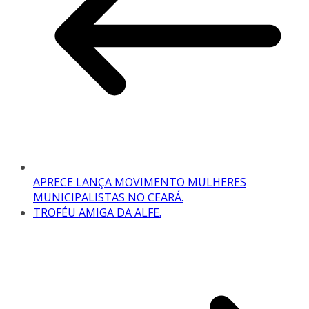
APRECE LANÇA MOVIMENTO MULHERES
MUNICIPALISTAS NO CEARÁ.
TROFÉU AMIGA DA ALFE.