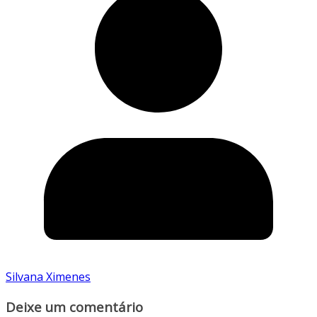
Silvana Ximenes
Deixe um comentário