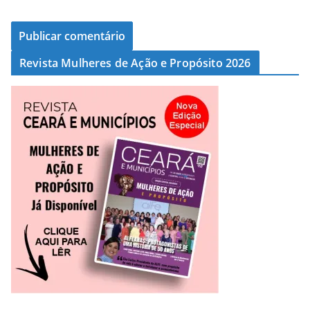
Revista Mulheres de Ação e Propósito 2026