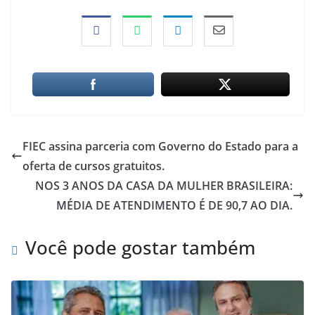
FIEC assina parceria com Governo do Estado para a
oferta de cursos gratuitos.
NOS 3 ANOS DA CASA DA MULHER BRASILEIRA:
MÉDIA DE ATENDIMENTO É DE 90,7 AO DIA.
Você pode gostar também