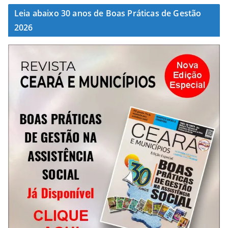
Leia abaixo 30 anos de Boas Práticas de Gestão
2026