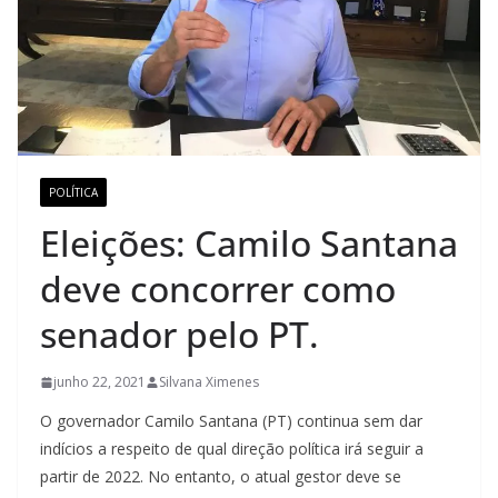
POLÍTICA
Eleições: Camilo Santana
deve concorrer como
senador pelo PT.
junho 22, 2021
Silvana Ximenes
O governador Camilo Santana (PT) continua sem dar
indícios a respeito de qual direção política irá seguir a
partir de 2022. No entanto, o atual gestor deve se