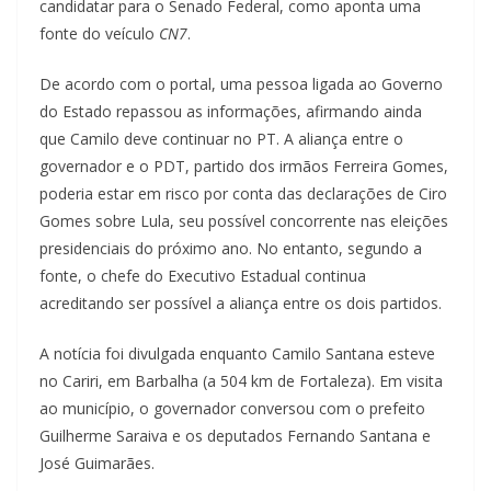
candidatar para o Senado Federal, como aponta uma
fonte do veículo
CN7
.
De acordo com o portal, uma pessoa ligada ao Governo
do Estado repassou as informações, afirmando ainda
que Camilo deve continuar no PT. A aliança entre o
governador e o PDT, partido dos irmãos Ferreira Gomes,
poderia estar em risco por conta das declarações de Ciro
Gomes sobre Lula, seu possível concorrente nas eleições
presidenciais do próximo ano. No entanto, segundo a
fonte, o chefe do Executivo Estadual continua
acreditando ser possível a aliança entre os dois partidos.
A notícia foi divulgada enquanto Camilo Santana esteve
no Cariri, em Barbalha (a 504 km de Fortaleza). Em visita
ao município, o governador conversou com o prefeito
Guilherme Saraiva e os deputados Fernando Santana e
José Guimarães.