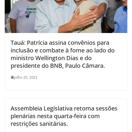
Tauá: Patrícia assina convênios para
inclusão e combate à fome ao lado do
ministro Wellington Dias e do
presidente do BNB, Paulo Câmara.
julho 25, 2023
Assembleia Legislativa retoma sessões
plenárias nesta quarta-feira com
restrições sanitárias.