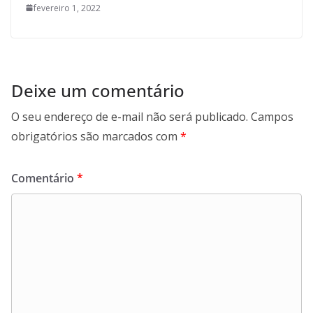
fevereiro 1, 2022
Deixe um comentário
O seu endereço de e-mail não será publicado.
Campos
obrigatórios são marcados com
*
Comentário
*