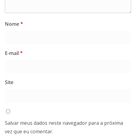
Nome
*
E-mail
*
Site
Salvar meus dados neste navegador para a próxima
vez que eu comentar.