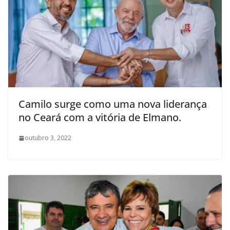
Camilo surge como uma nova liderança
no Ceará com a vitória de Elmano.
outubro 3, 2022