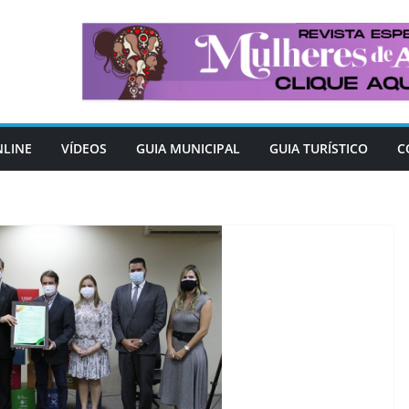
NLINE
VÍDEOS
GUIA MUNICIPAL
GUIA TURÍSTICO
C