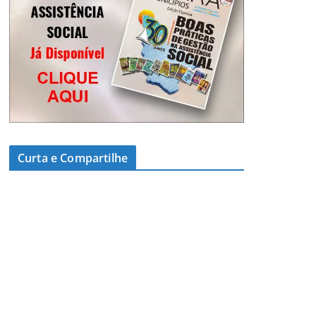
Curta e Compartilhe