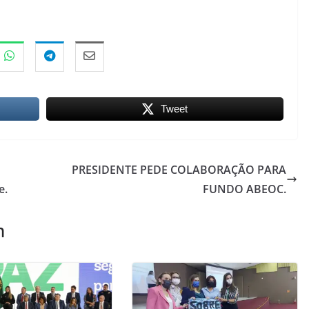
Tweet
PRESIDENTE PEDE COLABORAÇÃO PARA
e.
FUNDO ABEOC.
m