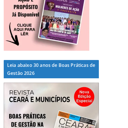
Leia abaixo 30 anos de Boas Práticas de
Gestão 2026