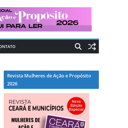
ONTATO
Revista Mulheres de Ação e Propósito
2026