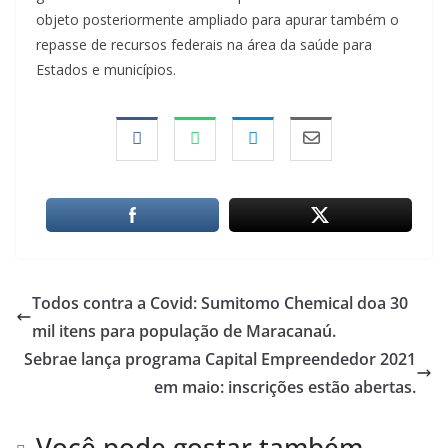
objeto posteriormente ampliado para apurar também o
repasse de recursos federais na área da saúde para
Estados e municípios.
Todos contra a Covid: Sumitomo Chemical doa 30
mil itens para população de Maracanaú.
Sebrae lança programa Capital Empreendedor 2021
em maio: inscrições estão abertas.
Você pode gostar também