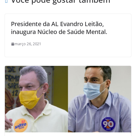
Presidente da AL Evandro Leitão,
inaugura Núcleo de Saúde Mental.
março 26, 2021