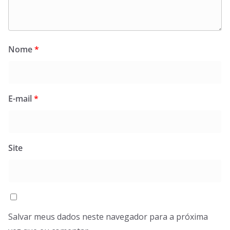
Nome
*
E-mail
*
Site
Salvar meus dados neste navegador para a próxima