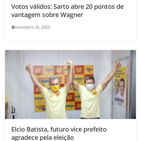
Votos válidos: Sarto abre 20 pontos de
vantagem sobre Wagner
novembro 25, 2020
Elcio Batista, futuro vice prefeito
agradece pela eleição