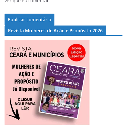
vez que eu comentar.
Revista Mulheres de Ação e Propósito 2026