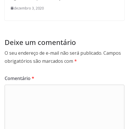
dezembro 3, 2020
Deixe um comentário
O seu endereço de e-mail não será publicado.
Campos
obrigatórios são marcados com
*
Comentário
*