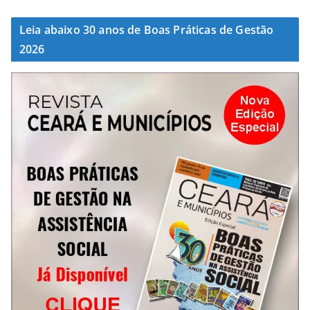
Leia abaixo 30 anos de Boas Práticas de Gestão
2026