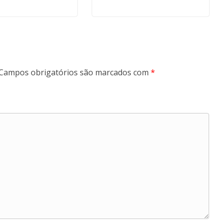
Campos obrigatórios são marcados com
*