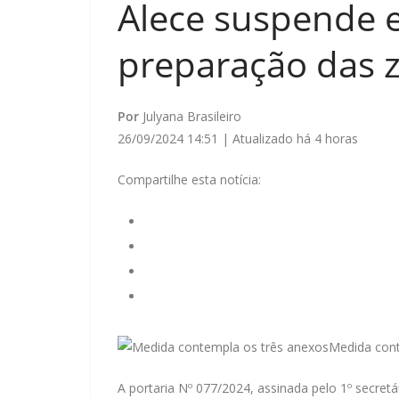
Alece suspende 
preparação das z
Por
Julyana Brasileiro
26/09/2024 14:51 | Atualizado há 4 horas
Compartilhe esta notícia:
Medida cont
A portaria Nº 077/2024, assinada pelo 1º secretá