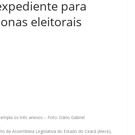
expediente para
onas eleitorais
empla os três anexos – Foto: Dário Gabriel
rio da Assembleia Legislativa do Estado do Ceará (Alece),