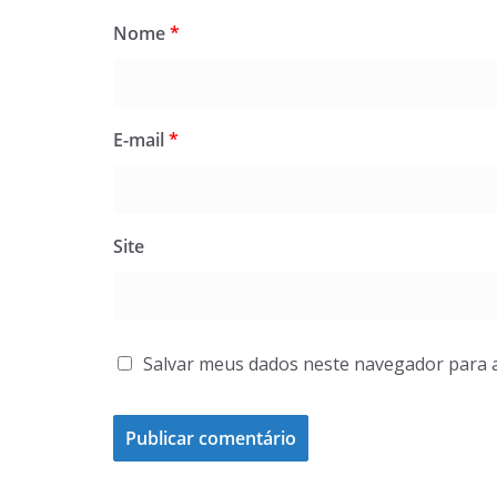
Nome
*
E-mail
*
Site
Salvar meus dados neste navegador para 