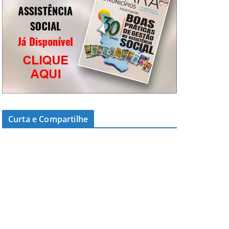
Curta e Compartilhe