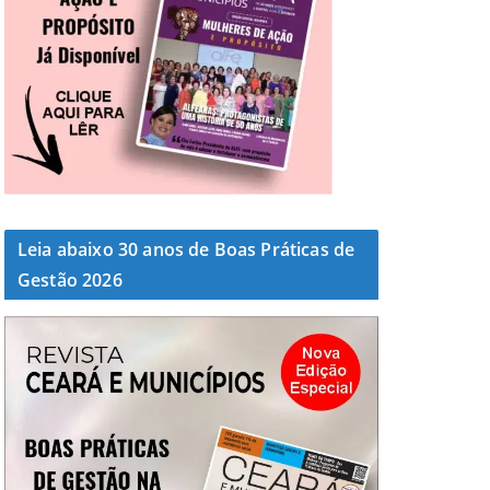
Leia abaixo 30 anos de Boas Práticas de
Gestão 2026