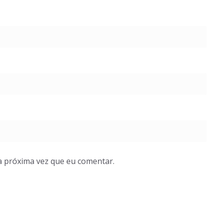
a próxima vez que eu comentar.