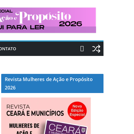
ONTATO
Revista Mulheres de Ação e Propósito
2026