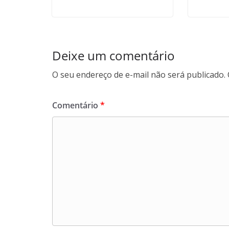
Deixe um comentário
O seu endereço de e-mail não será publicado.
Comentário
*