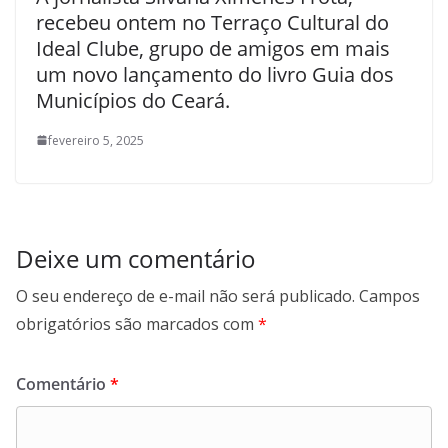
recebeu ontem no Terraço Cultural do
Ideal Clube, grupo de amigos em mais
um novo lançamento do livro Guia dos
Municípios do Ceará.
fevereiro 5, 2025
Deixe um comentário
O seu endereço de e-mail não será publicado.
Campos
obrigatórios são marcados com
*
Comentário
*