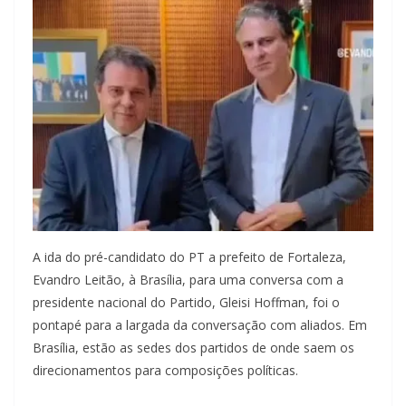
A ida do pré-candidato do PT a prefeito de Fortaleza,
Evandro Leitão, à Brasília, para uma conversa com a
presidente nacional do Partido, Gleisi Hoffman, foi o
pontapé para a largada da conversação com aliados. Em
Brasília, estão as sedes dos partidos de onde saem os
direcionamentos para composições políticas.