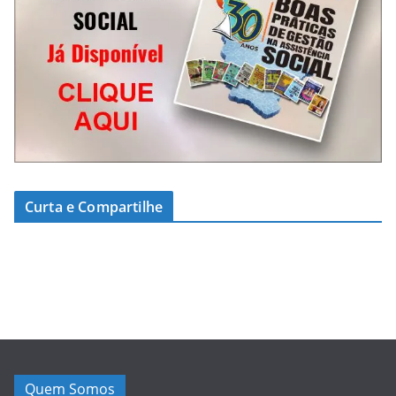
Curta e Compartilhe
Quem Somos