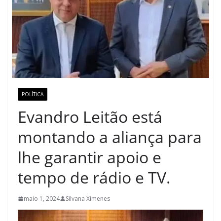
POLÍTICA
Evandro Leitão está
montando a aliança para
lhe garantir apoio e
tempo de rádio e TV.
maio 1, 2024
Silvana Ximenes