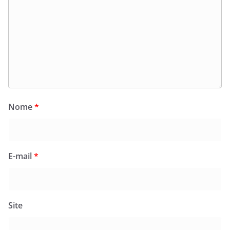
Nome
*
E-mail
*
Site