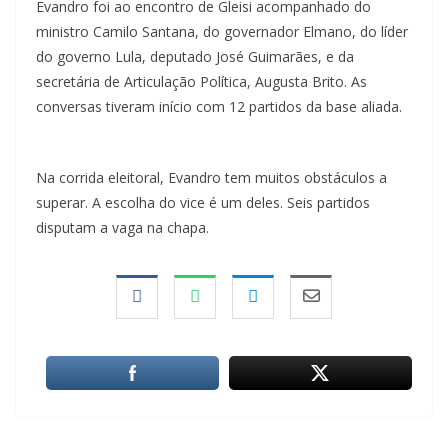
Evandro foi ao encontro de Gleisi acompanhado do
ministro Camilo Santana, do governador Elmano, do líder
do governo Lula, deputado José Guimarães, e da
secretária de Articulação Política, Augusta Brito. As
conversas tiveram início com 12 partidos da base aliada.
Na corrida eleitoral, Evandro tem muitos obstáculos a
superar. A escolha do vice é um deles. Seis partidos
disputam a vaga na chapa.