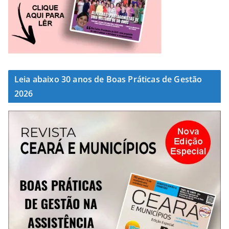
Leia abaixo 30 anos de Boas Práticas de Gestão
2026