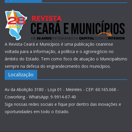
A Revista Ceará e Municípios é uma publicação cearense
voltada para a informação, a política e o agronegócio no
âmbito do Estado. Tem como foco de atuação o Municipalismo
sempre na defesa do engrandecimento dos municípios.
Localização
Av da Abolição 3180 - Loja 01 - Meireles - CEP: 60.165.068 -
Coworking - WhatsApp: 9-9914-67-40
Siga nossas redes sociais e fique por dentro das inovações e
oportunidades em todo o Estado.