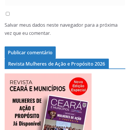
Salvar meus dados neste navegador para a próxima
vez que eu comentar.
Revista Mulheres de Ação e Propósito 2026