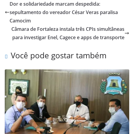
Dor e solidariedade marcam despedida:
sepultamento do vereador César Veras paralisa
Camocim
Câmara de Fortaleza instala três CPIs simultâneas
para investigar Enel, Cagece e apps de transporte
Você pode gostar também