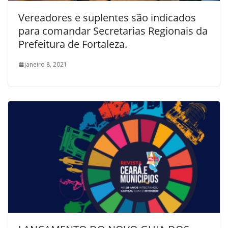
Vereadores e suplentes são indicados
para comandar Secretarias Regionais da
Prefeitura de Fortaleza.
janeiro 8, 2021