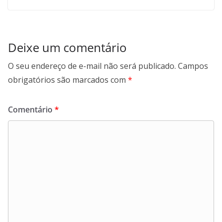
Deixe um comentário
O seu endereço de e-mail não será publicado.
Campos
obrigatórios são marcados com
*
Comentário
*