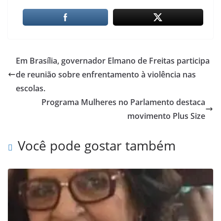
Em Brasília, governador Elmano de Freitas participa
de reunião sobre enfrentamento à violência nas
escolas.
Programa Mulheres no Parlamento destaca
movimento Plus Size
Você pode gostar também