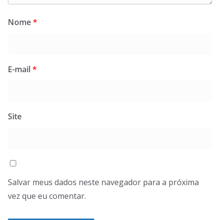
Nome
*
E-mail
*
Site
Salvar meus dados neste navegador para a próxima
vez que eu comentar.