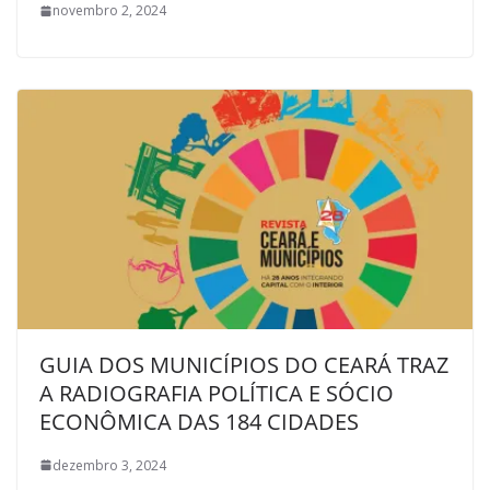
novembro 2, 2024
GUIA DOS MUNICÍPIOS DO CEARÁ TRAZ
A RADIOGRAFIA POLÍTICA E SÓCIO
ECONÔMICA DAS 184 CIDADES
dezembro 3, 2024