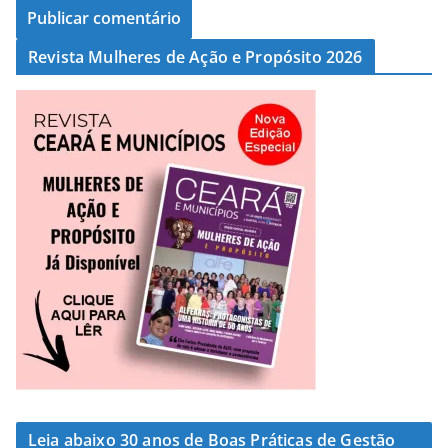
Revista Mulheres de Ação e Propósito 2026
Leia abaixo 30 anos de Boas Práticas de Gestão