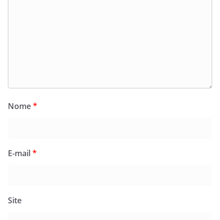
Nome
*
E-mail
*
Site