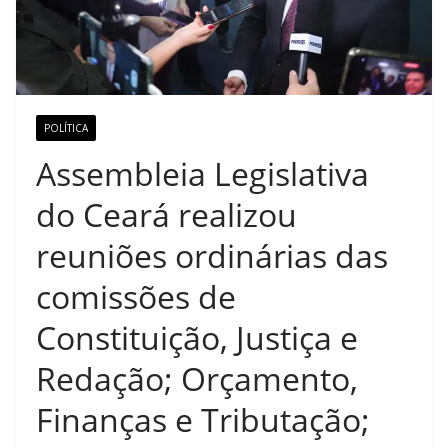
POLÍTICA
Assembleia Legislativa
do Ceará realizou
reuniões ordinárias das
comissões de
Constituição, Justiça e
Redação; Orçamento,
Finanças e Tributação;