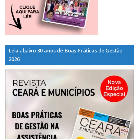
Leia abaixo 30 anos de Boas Práticas de Gestão
2026