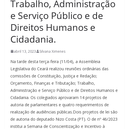
Trabalho, Administração
e Serviço Público e de
Direitos Humanos e
Cidadania.
abril 13, 2023
Silvana Ximenes
Na tarde desta terça-feira (11/04), a Assembleia
Legislativa do Ceará realizou reuniões ordinárias das
comissões de Constituição, Justiça e Redação;
Orçamento, Finanças e Tributação; Trabalho,
Administração e Serviço Público e de Direitos Humanos e
Cidadania. Os colegiados aprovaram 14 projetos de
autoria de parlamentares e quatro requerimentos de
realização de audiências públicas.Dois projetos de lei são
de autoria do deputado Nizo Costa (PT). O de nº 46/2023
institui a Semana de Conscientização e Incentivo à