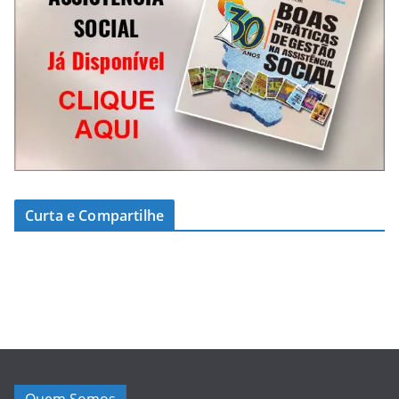
Curta e Compartilhe