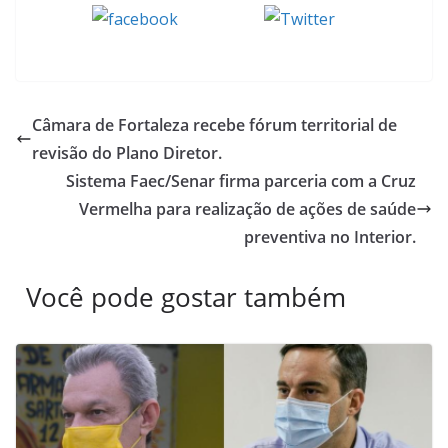
Tweet
Compartilhe
Câmara de Fortaleza recebe fórum territorial de
revisão do Plano Diretor.
Sistema Faec/Senar firma parceria com a Cruz
Vermelha para realização de ações de saúde
preventiva no Interior.
Você pode gostar também