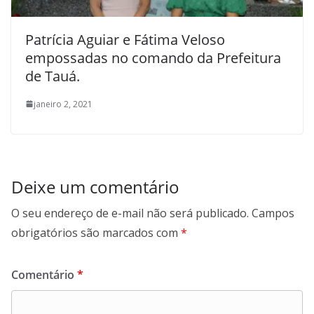
Patrícia Aguiar e Fátima Veloso
empossadas no comando da Prefeitura
de Tauá.
janeiro 2, 2021
Deixe um comentário
O seu endereço de e-mail não será publicado.
Campos
obrigatórios são marcados com
*
Comentário
*