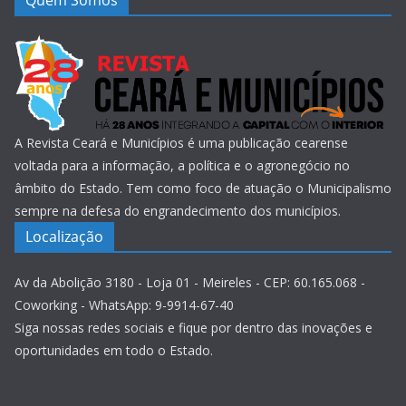
Quem Somos
A Revista Ceará e Municípios é uma publicação cearense
voltada para a informação, a política e o agronegócio no
âmbito do Estado. Tem como foco de atuação o Municipalismo
sempre na defesa do engrandecimento dos municípios.
Localização
Av da Abolição 3180 - Loja 01 - Meireles - CEP: 60.165.068 -
Coworking - WhatsApp: 9-9914-67-40
Siga nossas redes sociais e fique por dentro das inovações e
oportunidades em todo o Estado.