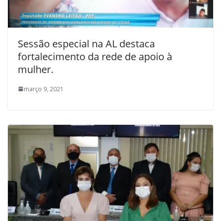
Sessão especial na AL destaca
fortalecimento da rede de apoio à
mulher.
março 9, 2021