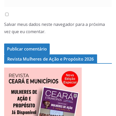
Salvar meus dados neste navegador para a próxima
vez que eu comentar.
Revista Mulheres de Ação e Propósito 2026