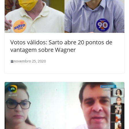
Votos válidos: Sarto abre 20 pontos de
vantagem sobre Wagner
novembro 25, 2020