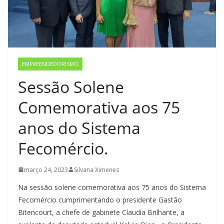
EMPREENDEDORISMO
Sessão Solene
Comemorativa aos 75
anos do Sistema
Fecomércio.
março 24, 2023
Silvana Ximenes
Na sessão solene comemorativa aos 75 anos do Sistema
Fecomércio cumprimentando o presidente Gastão
Bitencourt, a chefe de gabinete Claudia Brilhante, a