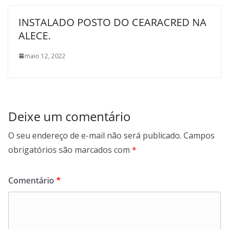
INSTALADO POSTO DO CEARACRED NA
ALECE.
maio 12, 2022
Deixe um comentário
O seu endereço de e-mail não será publicado.
Campos
obrigatórios são marcados com
*
Comentário
*