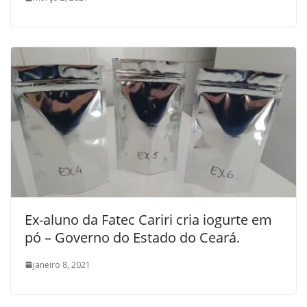
Ex-aluno da Fatec Cariri cria iogurte em
pó – Governo do Estado do Ceará.
janeiro 8, 2021