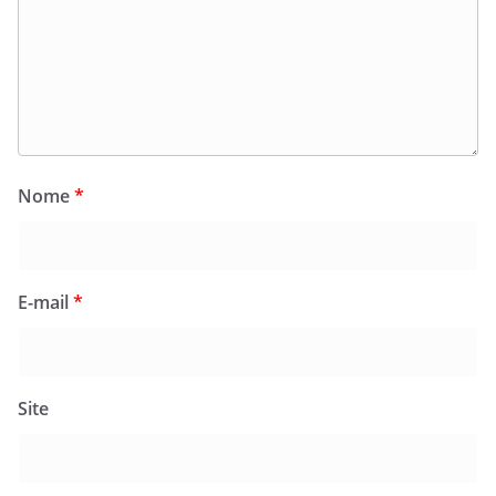
Nome
*
E-mail
*
Site