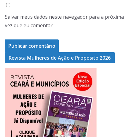
Salvar meus dados neste navegador para a próxima
vez que eu comentar.
Revista Mulheres de Ação e Propósito 2026