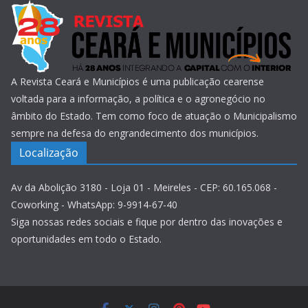
A Revista Ceará e Municípios é uma publicação cearense
voltada para a informação, a política e o agronegócio no
âmbito do Estado. Tem como foco de atuação o Municipalismo
sempre na defesa do engrandecimento dos municípios.
Localização
Av da Abolição 3180 - Loja 01 - Meireles - CEP: 60.165.068 -
Coworking - WhatsApp: 9-9914-67-40
Siga nossas redes sociais e fique por dentro das inovações e
oportunidades em todo o Estado.