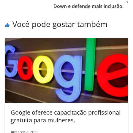
Down e defende mais inclusão.
Você pode gostar também
Google oferece capacitação profissional
gratuita para mulheres.
março 2, 2021