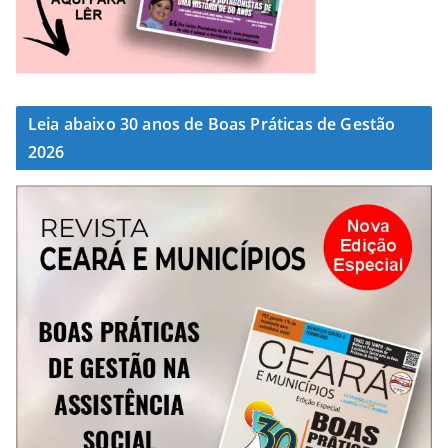
Leia abaixo 30 anos de Boas Práticas de Gestão
2026