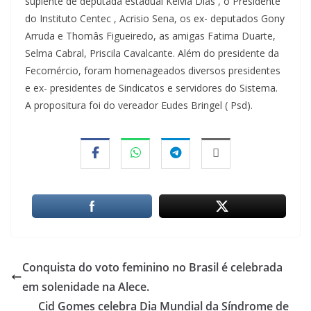
suplente de deputada estadual Kelvia Dias , o Presidente
do Instituto Centec , Acrisio Sena, os ex- deputados Gony
Arruda e Thomâs Figueiredo, as amigas Fatima Duarte,
Selma Cabral, Priscila Cavalcante. Além do presidente da
Fecomércio, foram homenageados diversos presidentes
e ex- presidentes de Sindicatos e servidores do Sistema.
A propositura foi do vereador Eudes Bringel ( Psd).
Conquista do voto feminino no Brasil é celebrada
em solenidade na Alece.
Cid Gomes celebra Dia Mundial da Síndrome de