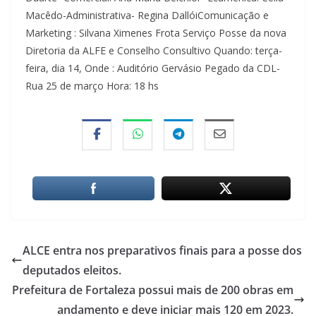
Macêdo-Administrativa- Regina DallóiComunicação e
Marketing : Silvana Ximenes Frota Serviço Posse da nova
Diretoria da ALFE e Conselho Consultivo Quando: terça-
feira, dia 14, Onde : Auditório Gervásio Pegado da CDL-
Rua 25 de março Hora: 18 hs
ALCE entra nos preparativos finais para a posse dos
deputados eleitos.
Prefeitura de Fortaleza possui mais de 200 obras em
andamento e deve iniciar mais 120 em 2023.