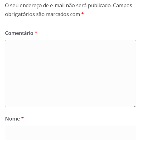
O seu endereço de e-mail não será publicado.
Campos
obrigatórios são marcados com
*
Comentário
*
Nome
*