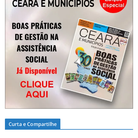
Curta e Compartilhe