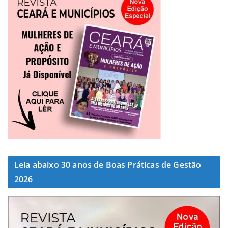
Leia abaixo 30 anos de Boas Práticas de Gestão
2026