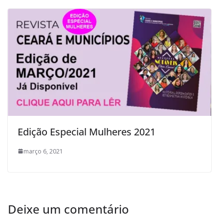
Edição Especial Mulheres 2021
março 6, 2021
Deixe um comentário