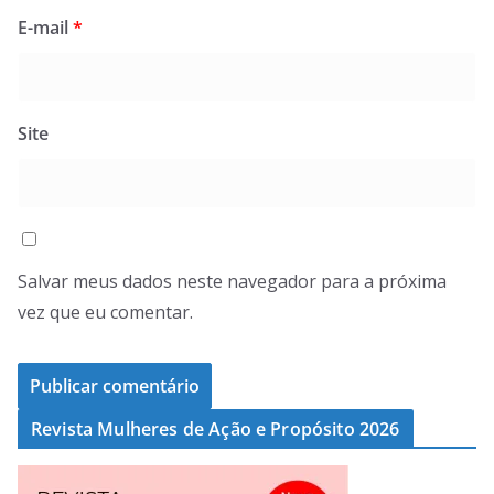
E-mail
*
Site
Salvar meus dados neste navegador para a próxima
vez que eu comentar.
Revista Mulheres de Ação e Propósito 2026