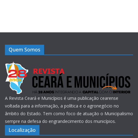
Quem Somos
A Revista Ceará e Municípios é uma publicação cearense
voltada para a informação, a política e o agronegócio no
âmbito do Estado. Tem como foco de atuação o Municipalismo
sempre na defesa do engrandecimento dos municípios.
Localização