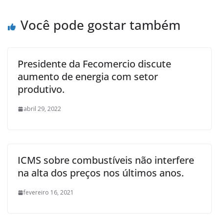
Você pode gostar também
Presidente da Fecomercio discute
aumento de energia com setor
produtivo.
abril 29, 2022
ICMS sobre combustíveis não interfere
na alta dos preços nos últimos anos.
fevereiro 16, 2021