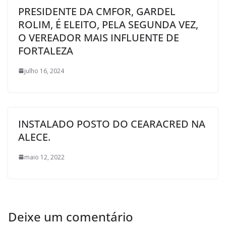
PRESIDENTE DA CMFOR, GARDEL
ROLIM, É ELEITO, PELA SEGUNDA VEZ,
O VEREADOR MAIS INFLUENTE DE
FORTALEZA
julho 16, 2024
INSTALADO POSTO DO CEARACRED NA
ALECE.
maio 12, 2022
Deixe um comentário