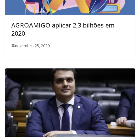
AGROAMIGO aplicar 2,3 bilhões em
2020
novembro 25, 2020