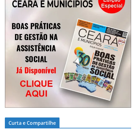
Curta e Compartilhe