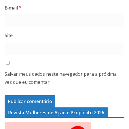
E-mail
*
Site
Salvar meus dados neste navegador para a próxima
vez que eu comentar.
Revista Mulheres de Ação e Propósito 2026