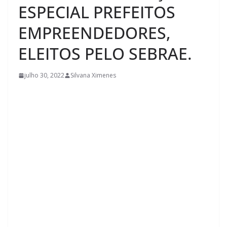
ESPECIAL PREFEITOS
EMPREENDEDORES,
ELEITOS PELO SEBRAE.
julho 30, 2022
Silvana Ximenes