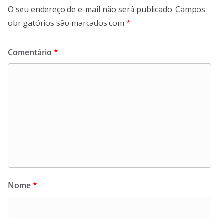
O seu endereço de e-mail não será publicado.
Campos
obrigatórios são marcados com
*
Comentário
*
Nome
*