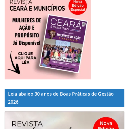
Leia abaixo 30 anos de Boas Práticas de Gestão
2026