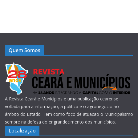
Quem Somos
A Revista Ceará e Municípios é uma publicação cearense
voltada para a informação, a política e o agronegócio no
âmbito do Estado. Tem como foco de atuação o Municipalismo
sempre na defesa do engrandecimento dos municípios.
Localização