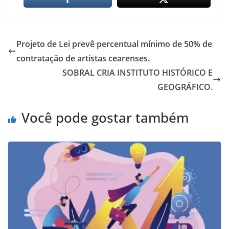
Projeto de Lei prevê percentual mínimo de 50% de
contratação de artistas cearenses.
SOBRAL CRIA INSTITUTO HISTÓRICO E
GEOGRÁFICO.
Você pode gostar também