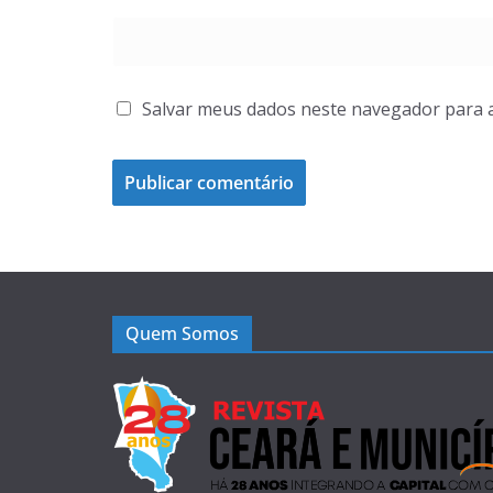
Salvar meus dados neste navegador para 
Quem Somos