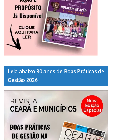
Leia abaixo 30 anos de Boas Práticas de
Gestão 2026