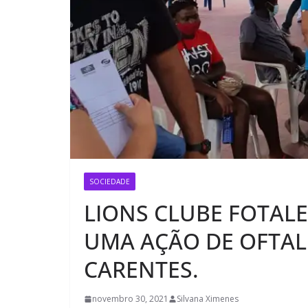
SOCIEDADE
LIONS CLUBE FOTALE
UMA AÇÃO DE OFTAL
CARENTES.
novembro 30, 2021
Silvana Ximenes