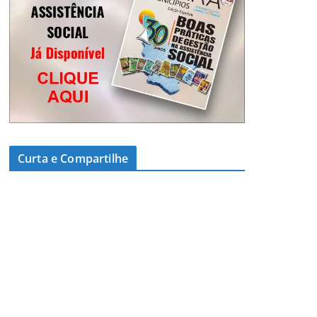
Curta e Compartilhe