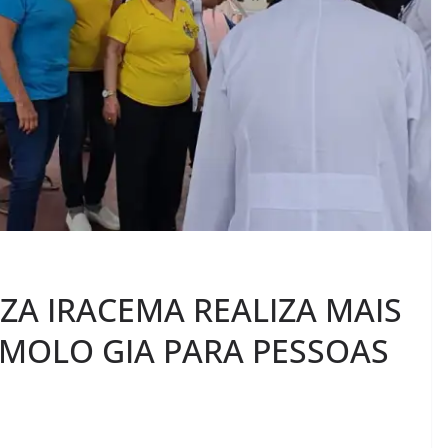
ZA IRACEMA REALIZA MAIS
MOLO GIA PARA PESSOAS