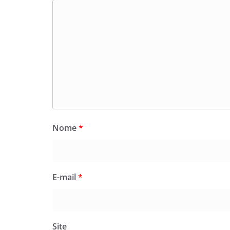
Nome
*
E-mail
*
Site