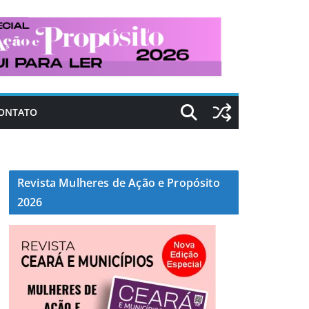
ONTATO
Revista Mulheres de Ação e Propósito
2026