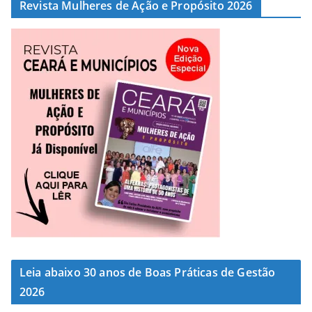
Revista Mulheres de Ação e Propósito 2026
Leia abaixo 30 anos de Boas Práticas de Gestão
2026