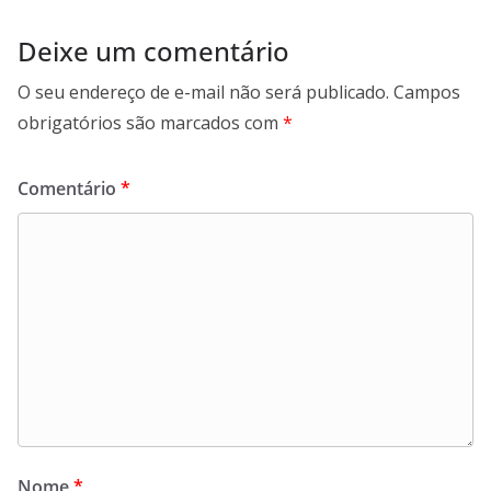
Deixe um comentário
O seu endereço de e-mail não será publicado.
Campos
obrigatórios são marcados com
*
Comentário
*
Nome
*