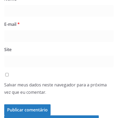
E-mail
*
Site
Salvar meus dados neste navegador para a próxima
vez que eu comentar.