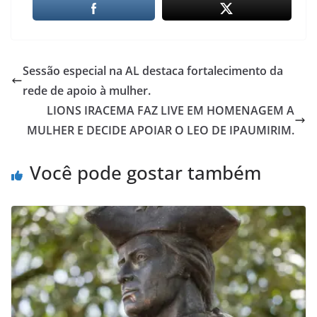
Sessão especial na AL destaca fortalecimento da
rede de apoio à mulher.
LIONS IRACEMA FAZ LIVE EM HOMENAGEM A
MULHER E DECIDE APOIAR O LEO DE IPAUMIRIM.
Você pode gostar também