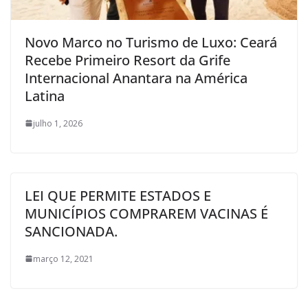
Novo Marco no Turismo de Luxo: Ceará
Recebe Primeiro Resort da Grife
Internacional Anantara na América
Latina
julho 1, 2026
LEI QUE PERMITE ESTADOS E
MUNICÍPIOS COMPRAREM VACINAS É
SANCIONADA.
março 12, 2021