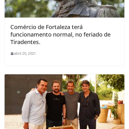
Comércio de Fortaleza terá
funcionamento normal, no feriado de
Tiradentes.
abril 20, 2021