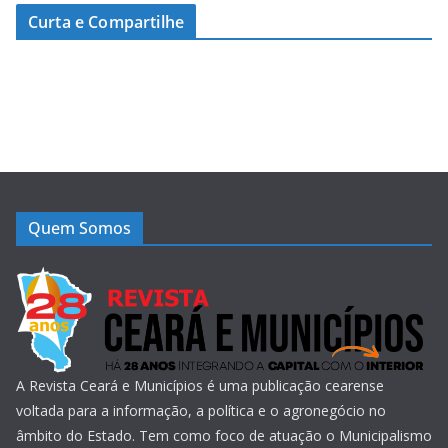
Curta e Compartilhe
Quem Somos
A Revista Ceará e Municípios é uma publicação cearense
voltada para a informação, a política e o agronegócio no
âmbito do Estado. Tem como foco de atuação o Municipalismo