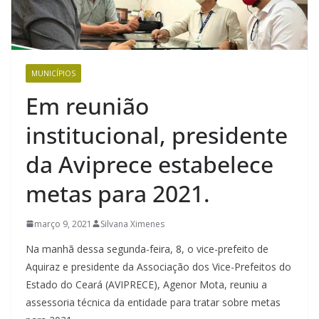
MUNICÍPIOS
Em reunião
institucional, presidente
da Aviprece estabelece
metas para 2021.
março 9, 2021
Silvana Ximenes
Na manhã dessa segunda-feira, 8, o vice-prefeito de
Aquiraz e presidente da Associação dos Vice-Prefeitos do
Estado do Ceará (AVIPRECE), Agenor Mota, reuniu a
assessoria técnica da entidade para tratar sobre metas