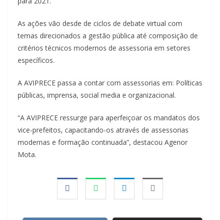
para 2021.
As ações vão desde de ciclos de debate virtual com
temas direcionados a gestão pública até composição de
critérios técnicos modernos de assessoria em setores
específicos.
A AVIPRECE passa a contar com assessorias em: Políticas
públicas, imprensa, social media e organizacional.
“A AVIPRECE ressurge para aperfeiçoar os mandatos dos
vice-prefeitos, capacitando-os através de assessorias
modernas e formação continuada”, destacou Agenor
Mota.