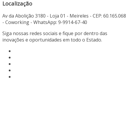
Localização
Av da Abolição 3180 - Loja 01 - Meireles - CEP: 60.165.068
- Coworking - WhatsApp: 9-9914-67-40
Siga nossas redes sociais e fique por dentro das
inovações e oportunidades em todo o Estado.