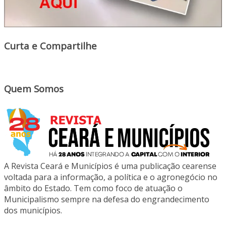
Curta e Compartilhe
Quem Somos
A Revista Ceará e Municípios é uma publicação cearense
voltada para a informação, a política e o agronegócio no
âmbito do Estado. Tem como foco de atuação o
Municipalismo sempre na defesa do engrandecimento
dos municípios.