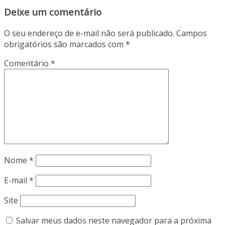
Deixe um comentário
O seu endereço de e-mail não será publicado.
Campos
obrigatórios são marcados com
*
Comentário
*
Nome
*
E-mail
*
Site
Salvar meus dados neste navegador para a próxima