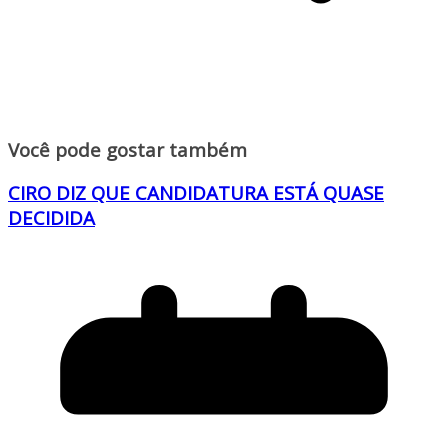
Você pode gostar também
CIRO DIZ QUE CANDIDATURA ESTÁ QUASE
DECIDIDA