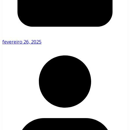
fevereiro 26, 2025