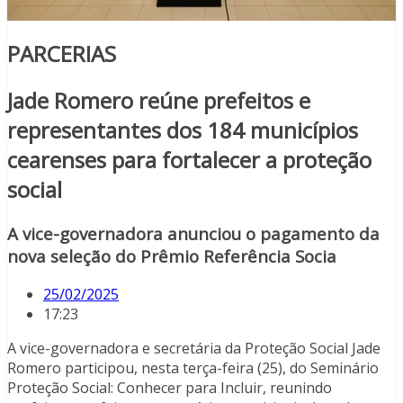
PARCERIAS
Jade Romero reúne prefeitos e
representantes dos 184 municípios
cearenses para fortalecer a proteção
social
A vice-governadora anunciou o pagamento da
nova seleção do Prêmio Referência Socia
25/02/2025
17:23
A vice-governadora e secretária da Proteção Social Jade
Romero participou, nesta terça-feira (25), do Seminário
Proteção Social: Conhecer para Incluir, reunindo