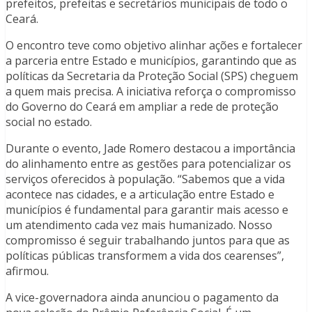
prefeitos, prefeitas e secretários municipais de todo o
Ceará.
O encontro teve como objetivo alinhar ações e fortalecer
a parceria entre Estado e municípios, garantindo que as
políticas da Secretaria da Proteção Social (SPS) cheguem
a quem mais precisa. A iniciativa reforça o compromisso
do Governo do Ceará em ampliar a rede de proteção
social no estado.
Durante o evento, Jade Romero destacou a importância
do alinhamento entre as gestões para potencializar os
serviços oferecidos à população. “Sabemos que a vida
acontece nas cidades, e a articulação entre Estado e
municípios é fundamental para garantir mais acesso e
um atendimento cada vez mais humanizado. Nosso
compromisso é seguir trabalhando juntos para que as
políticas públicas transformem a vida dos cearenses”,
afirmou.
A vice-governadora ainda anunciou o pagamento da