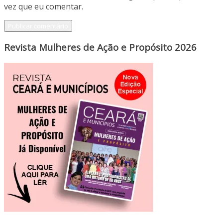
vez que eu comentar.
Revista Mulheres de Ação e Propósito 2026