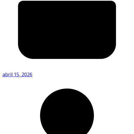
abril 15, 2026