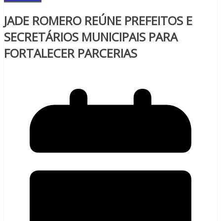
JADE ROMERO REÚNE PREFEITOS E
SECRETÁRIOS MUNICIPAIS PARA
FORTALECER PARCERIAS