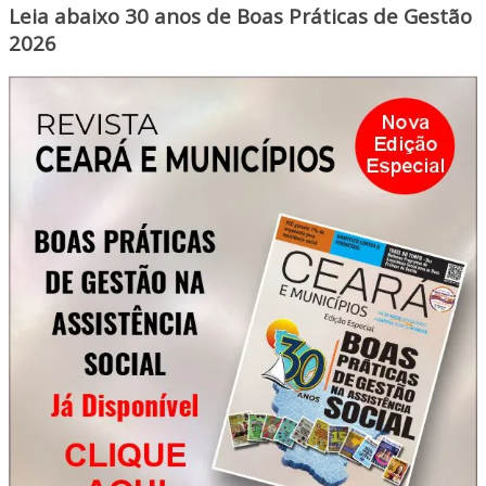
Leia abaixo 30 anos de Boas Práticas de Gestão
2026