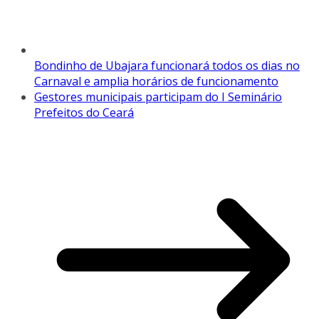
Bondinho de Ubajara funcionará todos os dias no
Carnaval e amplia horários de funcionamento
Gestores municipais participam do I Seminário
Prefeitos do Ceará