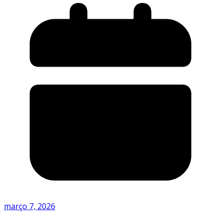
março 7, 2026