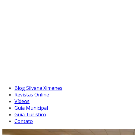
Blog Silvana Ximenes
Revistas Online
Vídeos
Guia Municipal
Guia Turístico
Contato