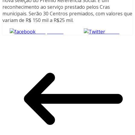
nova seleção do Prêmio Referência Social. É um
reconhecimento ao serviço prestado pelos Cras
municipais. Serão 30 Centros premiados, com valores que
variam de R$ 150 mil a R$25 mil.
Compartilhe
Tweet