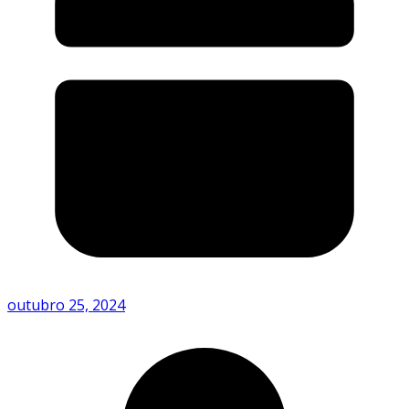
outubro 25, 2024