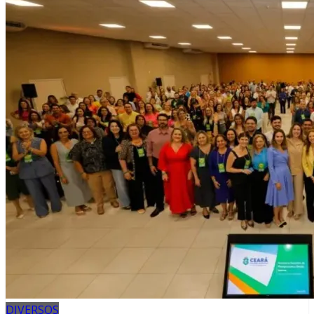
DIVERSOS