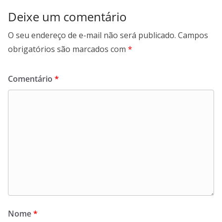
Deixe um comentário
O seu endereço de e-mail não será publicado.
Campos
obrigatórios são marcados com
*
Comentário
*
Nome
*