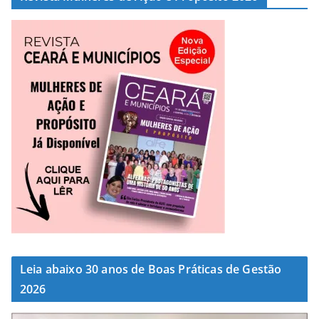
Leia abaixo 30 anos de Boas Práticas de Gestão
2026