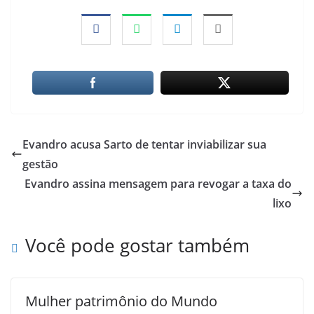
Evandro acusa Sarto de tentar inviabilizar sua
gestão
Evandro assina mensagem para revogar a taxa do
lixo
Você pode gostar também
Mulher patrimônio do Mundo