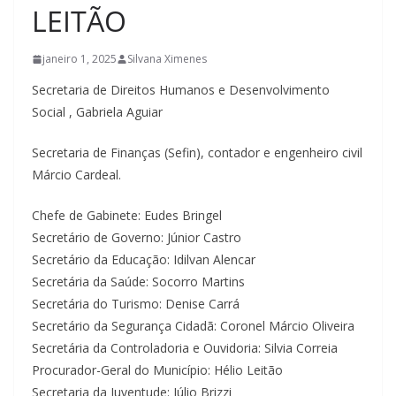
LEITÃO
janeiro 1, 2025
Silvana Ximenes
Secretaria de Direitos Humanos e Desenvolvimento
Social , Gabriela Aguiar
Secretaria de Finanças (Sefin), contador e engenheiro civil
Márcio Cardeal.
Chefe de Gabinete: Eudes Bringel
Secretário de Governo: Júnior Castro
Secretário da Educação: Idilvan Alencar
Secretária da Saúde: Socorro Martins
Secretária do Turismo: Denise Carrá
Secretário da Segurança Cidadã: Coronel Márcio Oliveira
Secretária da Controladoria e Ouvidoria: Silvia Correia
Procurador-Geral do Município: Hélio Leitão
Secretaria da Juventude: Júlio Brizzi