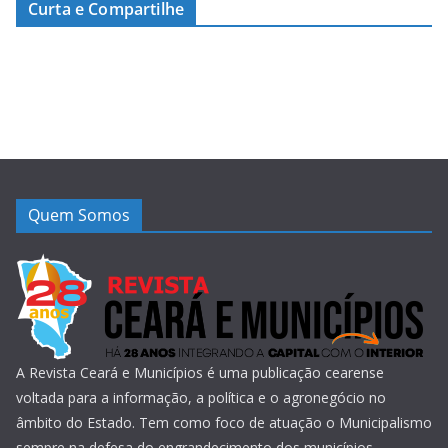
Curta e Compartilhe
Quem Somos
A Revista Ceará e Municípios é uma publicação cearense
voltada para a informação, a política e o agronegócio no
âmbito do Estado. Tem como foco de atuação o Municipalismo
sempre na defesa do engrandecimento dos municípios.