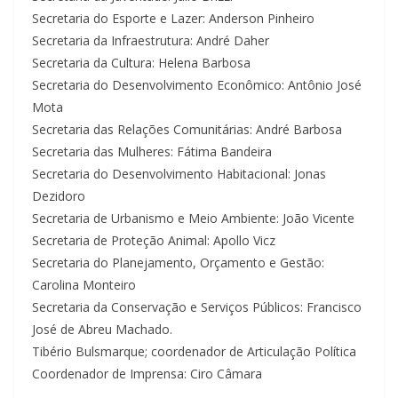
Secretaria do Esporte e Lazer: Anderson Pinheiro
Secretaria da Infraestrutura: André Daher
Secretaria da Cultura: Helena Barbosa
Secretaria do Desenvolvimento Econômico: Antônio José
Mota
Secretaria das Relações Comunitárias: André Barbosa
Secretaria das Mulheres: Fátima Bandeira
Secretaria do Desenvolvimento Habitacional: Jonas
Dezidoro
Secretaria de Urbanismo e Meio Ambiente: João Vicente
Secretaria de Proteção Animal: Apollo Vicz
Secretaria do Planejamento, Orçamento e Gestão:
Carolina Monteiro
Secretaria da Conservação e Serviços Públicos: Francisco
José de Abreu Machado.
Tibério Bulsmarque; coordenador de Articulação Política
Coordenador de Imprensa: Ciro Câmara