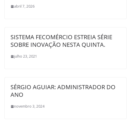
abril 7, 2026
SISTEMA FECOMÉRCIO ESTREIA SÉRIE
SOBRE INOVAÇÃO NESTA QUINTA.
julho 23, 2021
SÉRGIO AGUIAR: ADMINISTRADOR DO
ANO
novembro 3, 2024