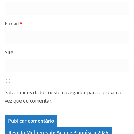
E-mail
*
Site
Salvar meus dados neste navegador para a próxima
vez que eu comentar.
Revista Mulheres de Ação e Propósito 2026