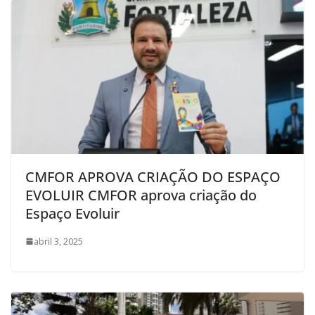
CMFOR APROVA CRIAÇÃO DO ESPAÇO
EVOLUIR CMFOR aprova criação do
Espaço Evoluir
abril 3, 2025