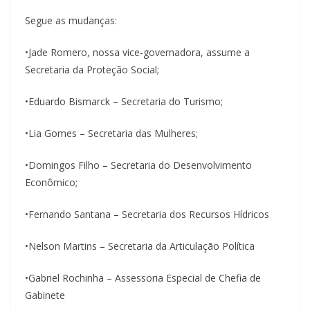
Segue as mudanças:
•Jade Romero, nossa vice-governadora, assume a
Secretaria da Proteção Social;
•Eduardo Bismarck – Secretaria do Turismo;
•Lia Gomes – Secretaria das Mulheres;
•Domingos Filho – Secretaria do Desenvolvimento
Econômico;
•Fernando Santana – Secretaria dos Recursos Hídricos
•Nelson Martins – Secretaria da Articulação Política
•Gabriel Rochinha – Assessoria Especial de Chefia de
Gabinete