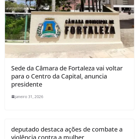
Sede da Câmara de Fortaleza vai voltar
para o Centro da Capital, anuncia
presidente
janeiro 31, 2026
deputado destaca ações de combate a
violência contra a mulher