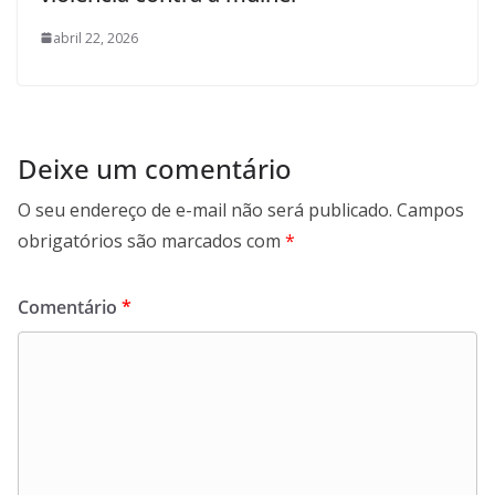
abril 22, 2026
Deixe um comentário
O seu endereço de e-mail não será publicado.
Campos
obrigatórios são marcados com
*
Comentário
*