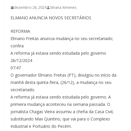
dezembro 26, 2024
Silvana Ximenes
ELMANO ANUNCIA NOVOS SECRETÁRIOS
REFORMA
Elmano Freitas anuncia mudança no seu secretariado;
confira
A reforma já estava sendo estudada pelo governo
26/12/2024
07:47
O governador Elmano Freitas (PT), divulgou no início da
manhã desta quinta-feira, (26/12), a mudança no seu
secretariado.
A reforma já estava sendo estudada pelo governo. A
primeira mudança aconteceu na semana passada. O
jornalista Chagas Vieira assumiu a chefia da Casa Civil,
substituindo Max Quintino, que vai para o Complexo
Industrial e Portuário do Pecém.