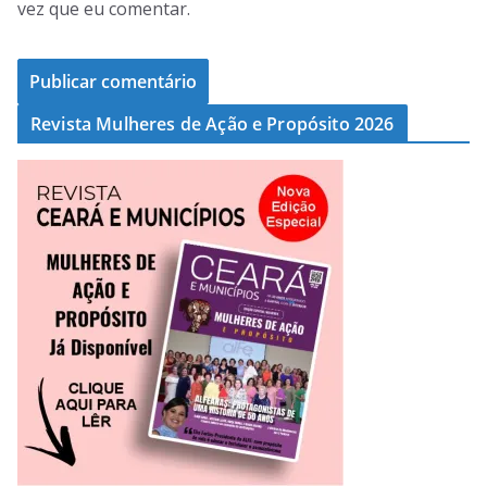
vez que eu comentar.
Revista Mulheres de Ação e Propósito 2026