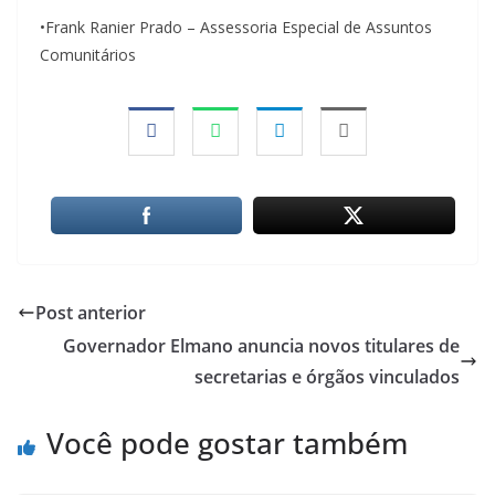
•Frank Ranier Prado – Assessoria Especial de Assuntos
Comunitários
Post anterior
Governador Elmano anuncia novos titulares de
secretarias e órgãos vinculados
Você pode gostar também