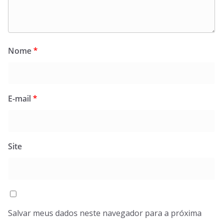
Nome
*
E-mail
*
Site
Salvar meus dados neste navegador para a próxima