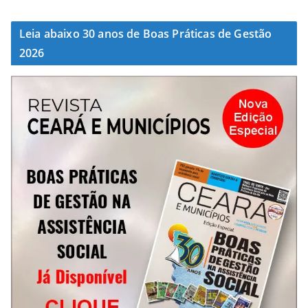
Leia abaixo 30 anos de Boas Práticas de Gestão
2026