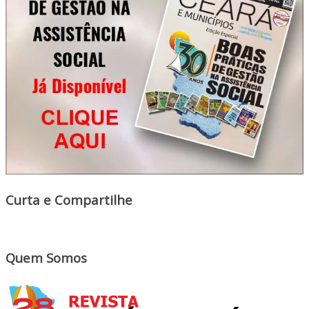
Curta e Compartilhe
Quem Somos