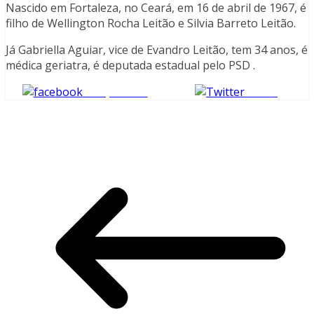
Nascido em Fortaleza, no Ceará, em 16 de abril de 1967, é
filho de Wellington Rocha Leitão e Silvia Barreto Leitão.
Já Gabriella Aguiar, vice de Evandro Leitão, tem 34 anos, é
médica geriatra, é deputada estadual pelo PSD .
Compartilhe
Tweet