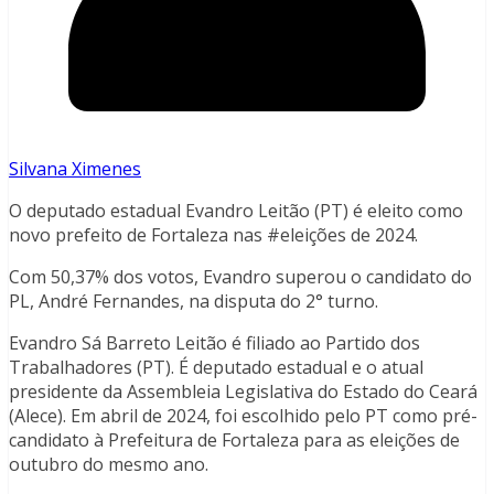
Silvana Ximenes
O deputado estadual Evandro Leitão (PT) é eleito como
novo prefeito de Fortaleza nas #eleições de 2024.
Com 50,37% dos votos, Evandro superou o candidato do
PL, André Fernandes, na disputa do 2° turno.
Evandro Sá Barreto Leitão é filiado ao Partido dos
Trabalhadores (PT). É deputado estadual e o atual
presidente da Assembleia Legislativa do Estado do Ceará
(Alece). Em abril de 2024, foi escolhido pelo PT como pré-
candidato à Prefeitura de Fortaleza para as eleições de
outubro do mesmo ano.