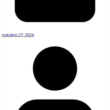
outubro 27, 2024