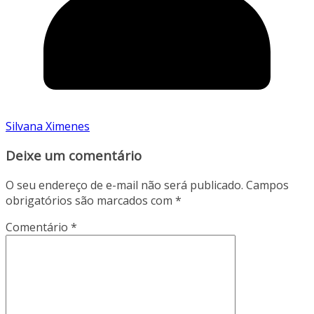
Silvana Ximenes
Deixe um comentário
O seu endereço de e-mail não será publicado.
Campos
obrigatórios são marcados com
*
Comentário
*