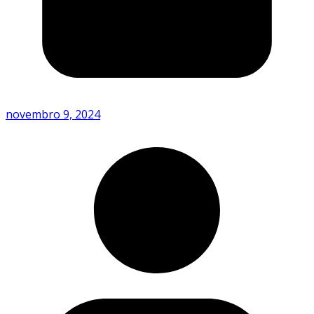
novembro 9, 2024