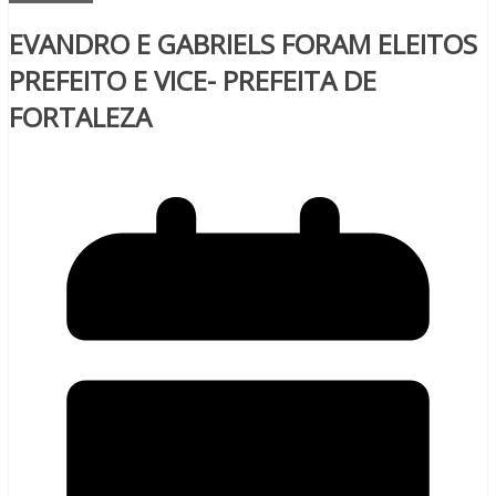
EVANDRO E GABRIELS FORAM ELEITOS
PREFEITO E VICE- PREFEITA DE
FORTALEZA