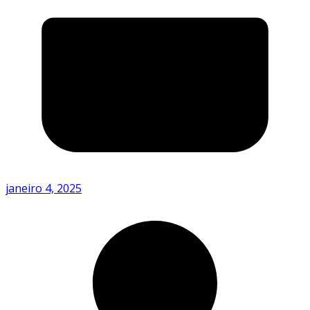
janeiro 4, 2025