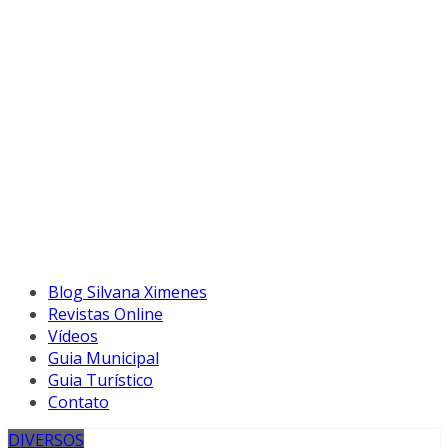
Blog Silvana Ximenes
Revistas Online
Vídeos
Guia Municipal
Guia Turístico
Contato
DIVERSOS