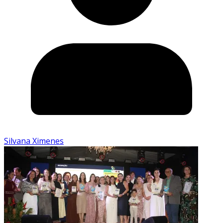
Silvana Ximenes