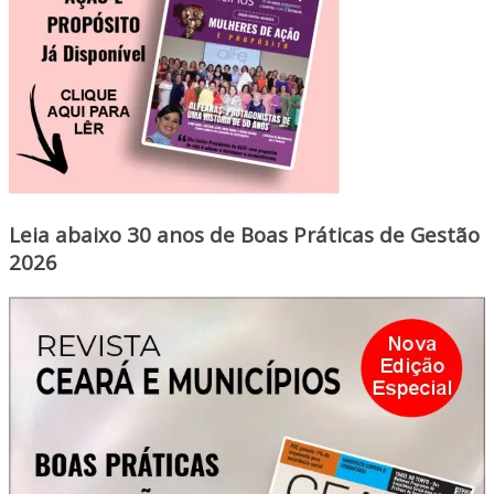
Leia abaixo 30 anos de Boas Práticas de Gestão
2026