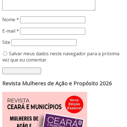
Nome
*
E-mail
*
Site
Salvar meus dados neste navegador para a próxima
vez que eu comentar.
Revista Mulheres de Ação e Propósito 2026