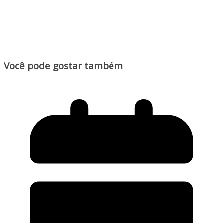
Você pode gostar também