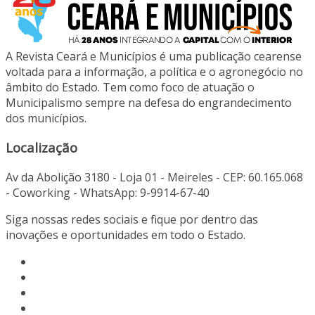
A Revista Ceará e Municípios é uma publicação cearense
voltada para a informação, a política e o agronegócio no
âmbito do Estado. Tem como foco de atuação o
Municipalismo sempre na defesa do engrandecimento
dos municípios.
Localização
Av da Abolição 3180 - Loja 01 - Meireles - CEP: 60.165.068
- Coworking - WhatsApp: 9-9914-67-40
Siga nossas redes sociais e fique por dentro das
inovações e oportunidades em todo o Estado.