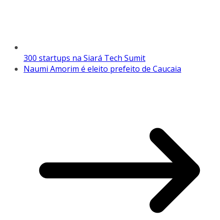
300 startups na Siará Tech Sumit
Naumi Amorim é eleito prefeito de Caucaia