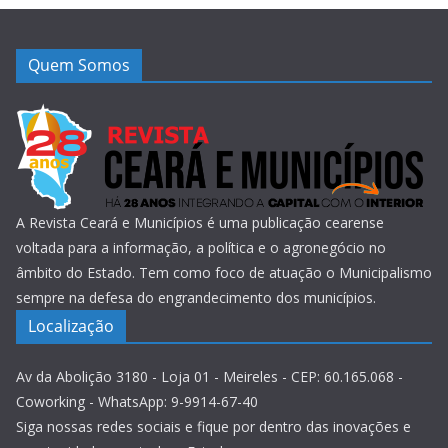
Quem Somos
A Revista Ceará e Municípios é uma publicação cearense
voltada para a informação, a política e o agronegócio no
âmbito do Estado. Tem como foco de atuação o Municipalismo
sempre na defesa do engrandecimento dos municípios.
Localização
Av da Abolição 3180 - Loja 01 - Meireles - CEP: 60.165.068 -
Coworking - WhatsApp: 9-9914-67-40
Siga nossas redes sociais e fique por dentro das inovações e