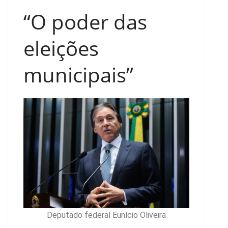
“O poder das
eleições
municipais”
Deputado federal Eunício Oliveira