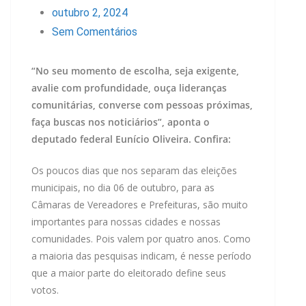
outubro 2, 2024
Sem Comentários
“No seu momento de escolha, seja exigente,
avalie com profundidade, ouça lideranças
comunitárias, converse com pessoas próximas,
faça buscas nos noticiários”, aponta o
deputado federal Eunício Oliveira. Confira:
Os poucos dias que nos separam das eleições
municipais, no dia 06 de outubro, para as
Câmaras de Vereadores e Prefeituras, são muito
importantes para nossas cidades e nossas
comunidades. Pois valem por quatro anos. Como
a maioria das pesquisas indicam, é nesse período
que a maior parte do eleitorado define seus
votos.