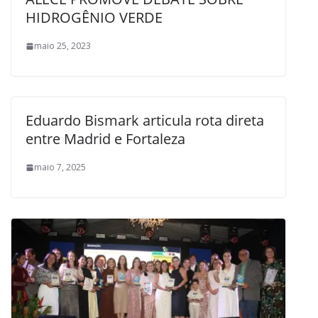
HIDROGÊNIO VERDE
maio 25, 2023
Eduardo Bismark articula rota direta
entre Madrid e Fortaleza
maio 7, 2025