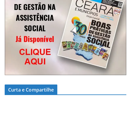
Curta e Compartilhe