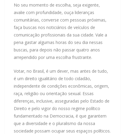
No seu momento de escolha, seja exigente,
avalie com profundidade, ouça lideranças
comunitárias, converse com pessoas próximas,
faça buscas nos noticiários de veículos de
comunicação profissionais da sua cidade. Vale a
pena gastar algumas horas do seu dia nessas
buscas, para depois não passar quatro anos
arrependido por uma escolha frustrante.
Votar, no Brasil, é um dever, mas antes de tudo,
é um direito igualitário de todo cidadão,
independente de condições econômicas, origem,
raça, religião ou orientação sexual. Essas
diferenças, inclusive, asseguradas pelo Estado de
Direito e pelo vigor do nosso regime político
fundamentado na Democracia, é que garantem
que a diversidade e o pluralismo da nossa
sociedade possam ocupar seus espaços políticos.