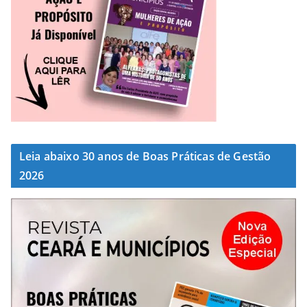
Leia abaixo 30 anos de Boas Práticas de Gestão
2026