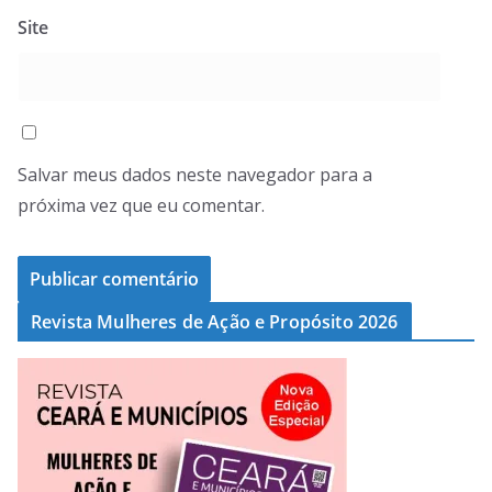
Site
Salvar meus dados neste navegador para a
próxima vez que eu comentar.
Revista Mulheres de Ação e Propósito 2026