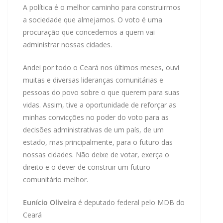
A política é o melhor caminho para construirmos
a sociedade que almejamos. O voto é uma
procuração que concedemos a quem vai
administrar nossas cidades.
Andei por todo o Ceará nos últimos meses, ouvi
muitas e diversas lideranças comunitárias e
pessoas do povo sobre o que querem para suas
vidas. Assim, tive a oportunidade de reforçar as
minhas convicções no poder do voto para as
decisões administrativas de um país, de um
estado, mas principalmente, para o futuro das
nossas cidades. Não deixe de votar, exerça o
direito e o dever de construir um futuro
comunitário melhor.
Eunício Oliveira
é deputado federal pelo MDB do
Ceará