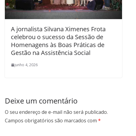
A jornalista Silvana Ximenes Frota
celebrou o sucesso da Sessão de
Homenagens às Boas Práticas de
Gestão na Assistência Social
junho 4, 2026
Deixe um comentário
O seu endereço de e-mail não será publicado.
Campos obrigatórios são marcados com
*