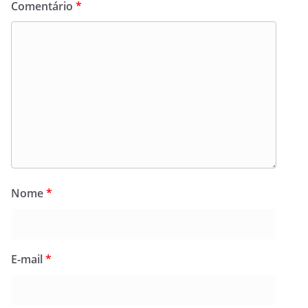
Comentário
*
Nome
*
E-mail
*