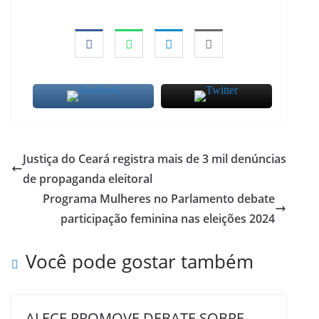
Justiça do Ceará registra mais de 3 mil denúncias
de propaganda eleitoral
Programa Mulheres no Parlamento debate
participação feminina nas eleições 2024
Você pode gostar também
ALECE PROMOVE DEBATE SOBRE