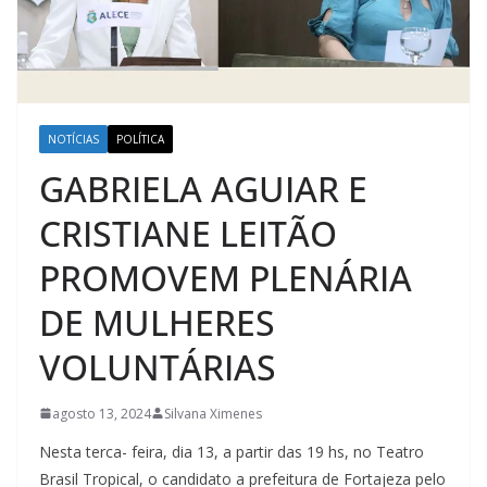
NOTÍCIAS
POLÍTICA
GABRIELA AGUIAR E
CRISTIANE LEITÃO
PROMOVEM PLENÁRIA
DE MULHERES
VOLUNTÁRIAS
agosto 13, 2024
Silvana Ximenes
Nesta terca- feira, dia 13, a partir das 19 hs, no Teatro
Brasil Tropical, o candidato a prefeitura de Fortajeza pelo