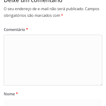
O seu endereço de e-mail não será publicado.
Campos
obrigatórios são marcados com
*
Comentário
*
Nome
*