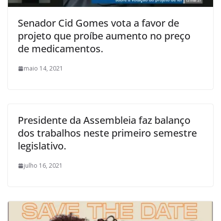
Senador Cid Gomes vota a favor de
projeto que proíbe aumento no preço
de medicamentos.
maio 14, 2021
Presidente da Assembleia faz balanço
dos trabalhos neste primeiro semestre
legislativo.
julho 16, 2021