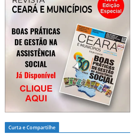
Curta e Compartilhe