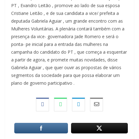
PT , Evandro Leitão , promove ao lado de sua esposa
Cristiane Leitão , e de sua candidata a vice/ prefeita a
deputada Gabriela Aguiar , um grande encontro com as
Mulheres Voluntárias. A plenária contará também com a
presença da vice- governadora Jade Romero e será o
ponta- pe inicial para a entrada das mulheres na
campanha do candidato do PT , que começa a esquentar
a partir de agora, e promete muitas novidades, disse
Gabriela Aguiar , que quer ouvir as propostas de vários
segmentos da sociedade para que possa elaborar um
plano de governo participativo .