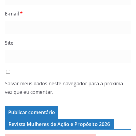
E-mail
*
Site
Salvar meus dados neste navegador para a próxima
vez que eu comentar.
Revista Mulheres de Ação e Propósito 2026