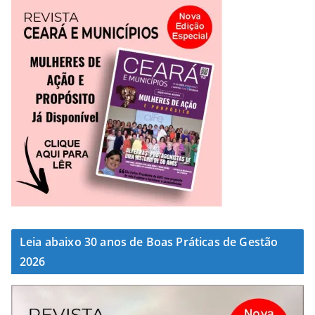
Leia abaixo 30 anos de Boas Práticas de Gestão
2026