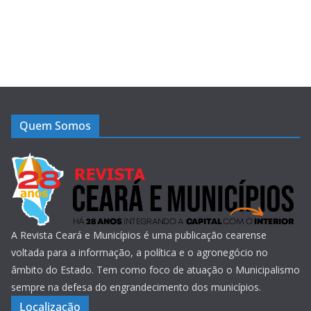
Quem Somos
A Revista Ceará e Municípios é uma publicação cearense
voltada para a informação, a política e o agronegócio no
âmbito do Estado. Tem como foco de atuação o Municipalismo
sempre na defesa do engrandecimento dos municípios.
Localização