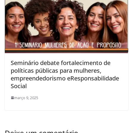
Seminário debate fortalecimento de
políticas públicas para mulheres,
empreendedorismo eResponsabilidade
Social
março 9, 2025
Deixe um comentário