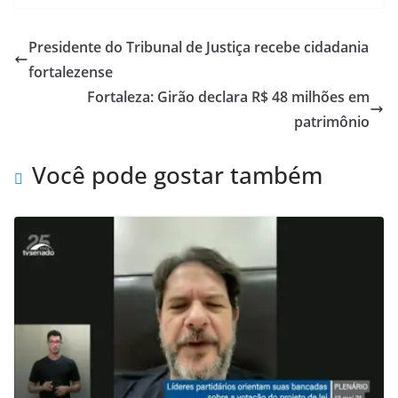
Presidente do Tribunal de Justiça recebe cidadania
fortalezense
Fortaleza: Girão declara R$ 48 milhões em
patrimônio
Você pode gostar também