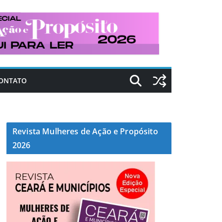
ONTATO
Revista Mulheres de Ação e Propósito
2026