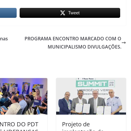
Tweet
 nas
PROGRAMA ENCONTRO MARCADO COM O
MUNICIPALISMO DIVULGAÇÕES.
NTRO DO PDT
Projeto de