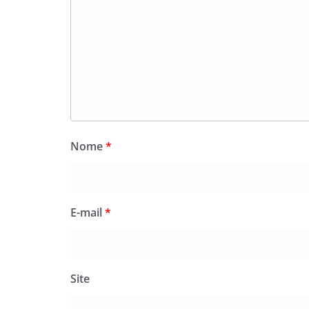
Nome
*
E-mail
*
Site