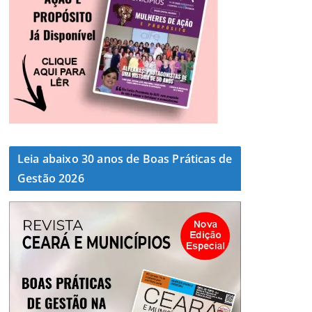
Leia abaixo 30 anos de Boas Práticas de
Gestão 2026