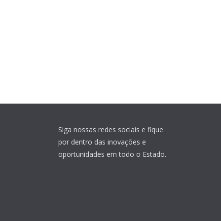
Siga nossas redes sociais e fique
por dentro das inovações e
oportunidades em todo o Estado.