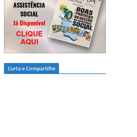
Curta e Compartilhe