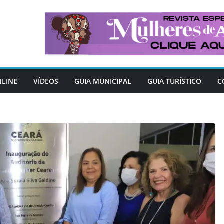
NLINE
VÍDEOS
GUIA MUNICIPAL
GUIA TURÍSTICO
C