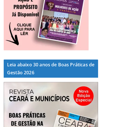
Leia abaixo 30 anos de Boas Práticas de
Gestão 2026