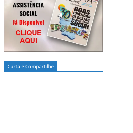
Curta e Compartilhe