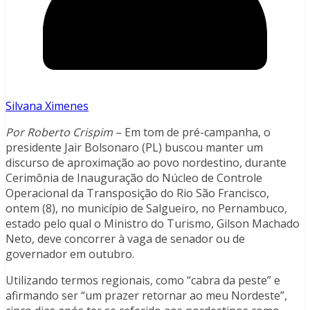
Silvana Ximenes
Por Roberto Crispim
– Em tom de pré-campanha, o
presidente Jair Bolsonaro (PL) buscou manter um
discurso de aproximação ao povo nordestino, durante
Cerimônia de Inauguração do Núcleo de Controle
Operacional da Transposição do Rio São Francisco,
ontem (8), no município de Salgueiro, no Pernambuco,
estado pelo qual o Ministro do Turismo, Gilson Machado
Neto, deve concorrer à vaga de senador ou de
governador em outubro.
Utilizando termos regionais, como “cabra da peste” e
afirmando ser “um prazer retornar ao meu Nordeste”,