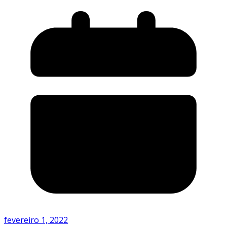
fevereiro 1, 2022