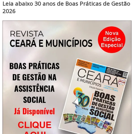
Leia abaixo 30 anos de Boas Práticas de Gestão
2026