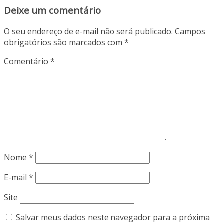
Deixe um comentário
O seu endereço de e-mail não será publicado.
Campos
obrigatórios são marcados com
*
Comentário
*
Nome
*
E-mail
*
Site
Salvar meus dados neste navegador para a próxima