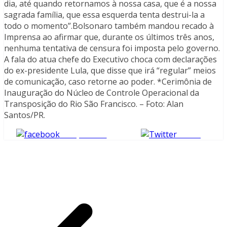
dia, até quando retornamos à nossa casa, que é a nossa
sagrada família, que essa esquerda tenta destrui-la a
todo o momento”.Bolsonaro também mandou recado à
Imprensa ao afirmar que, durante os últimos três anos,
nenhuma tentativa de censura foi imposta pelo governo.
A fala do atua chefe do Executivo choca com declarações
do ex-presidente Lula, que disse que irá “regular” meios
de comunicação, caso retorne ao poder. *Cerimônia de
Inauguração do Núcleo de Controle Operacional da
Transposição do Rio São Francisco. – Foto: Alan
Santos/PR.
Compartilhe
Tweet