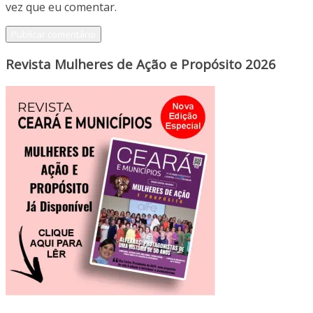
vez que eu comentar.
Revista Mulheres de Ação e Propósito 2026