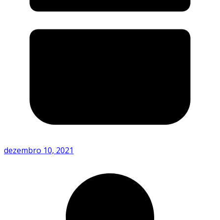
dezembro 10, 2021