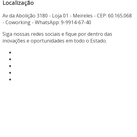
Localização
Av da Abolição 3180 - Loja 01 - Meireles - CEP: 60.165.068
- Coworking - WhatsApp: 9-9914-67-40
Siga nossas redes sociais e fique por dentro das
inovações e oportunidades em todo o Estado.