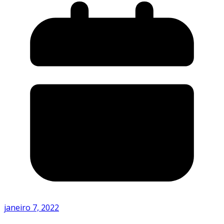
janeiro 7, 2022