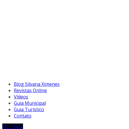
Blog Silvana Ximenes
Revistas Online
Vídeos
Guia Municipal
Guia Turístico
Contato
POLÍTICA