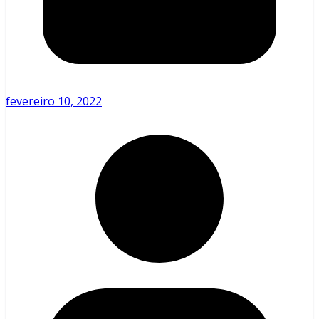
fevereiro 10, 2022