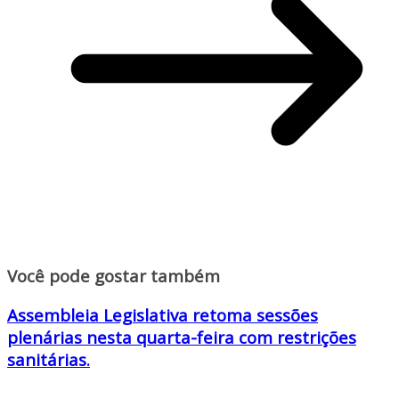
Você pode gostar também
Assembleia Legislativa retoma sessões
plenárias nesta quarta-feira com restrições
sanitárias.