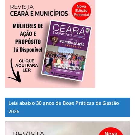
Leia abaixo 30 anos de Boas Práticas de Gestão
2026