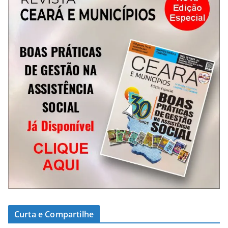
Curta e Compartilhe