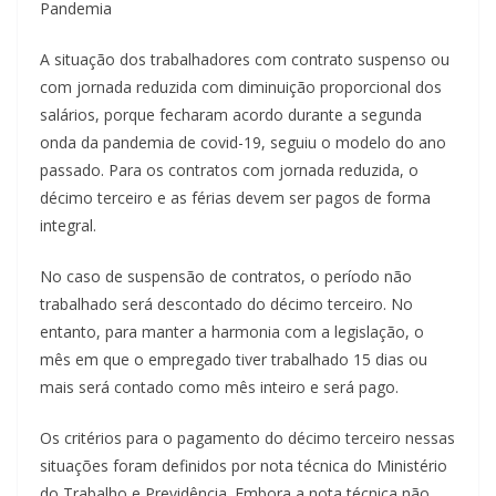
Pandemia
A situação dos trabalhadores com contrato suspenso ou
com jornada reduzida com diminuição proporcional dos
salários, porque fecharam acordo durante a segunda
onda da pandemia de covid-19, seguiu o modelo do ano
passado. Para os contratos com jornada reduzida, o
décimo terceiro e as férias devem ser pagos de forma
integral.
No caso de suspensão de contratos, o período não
trabalhado será descontado do décimo terceiro. No
entanto, para manter a harmonia com a legislação, o
mês em que o empregado tiver trabalhado 15 dias ou
mais será contado como mês inteiro e será pago.
Os critérios para o pagamento do décimo terceiro nessas
situações foram definidos por nota técnica do Ministério
do Trabalho e Previdência. Embora a nota técnica não