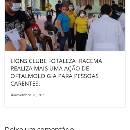
LIONS CLUBE FOTALEZA IRACEMA
REALIZA MAIS UMA AÇÃO DE
OFTALMOLO GIA PARA PESSOAS
CARENTES.
novembro 30, 2021
Deixe um comentário