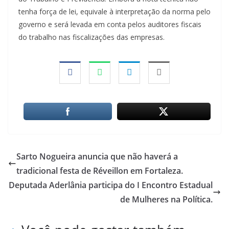
tenha força de lei, equivale à interpretação da norma pelo
governo e será levada em conta pelos auditores fiscais
do trabalho nas fiscalizações das empresas.
Sarto Nogueira anuncia que não haverá a
tradicional festa de Réveillon em Fortaleza.
Deputada Aderlânia participa do I Encontro Estadual
de Mulheres na Política.