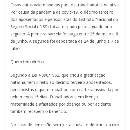
Essas datas valem apenas para os trabalhadores na ativa.
Por causa da pandemia de covid-19, o décimo terceiro
dos aposentados e pensionistas do Instituto Nacional do
Seguro Social (INSS) foi antecipado pelo segundo ano
seguido. A primeira parcela foi paga entre 25 de maio e 8
de junho. A segunda foi depositada de 24 de junho a 7 de
julho.
Quem tem direito
Segundo a Lei 4.090/1962, que criou a gratificação
natalina, têm direito ao décimo terceiro aposentados,
pensionistas e quem trabalhou com carteira assinada por
pelo menos 15 dias. Trabalhadores em licença
maternidade e afastados por doença ou por acidente
também recebem o benefício.
No caso de demissão sem justa causa, o décimo terceiro