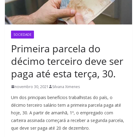
SOCIEDADE
Primeira parcela do
décimo terceiro deve ser
paga até esta terça, 30.
novembro 30, 2021
Silvana Ximenes
Um dos principais benefícios trabalhistas do país, o
décimo terceiro salário tem a primeira parcela paga até
hoje, 30. A partir de amanhã, 1º, o empregado com
carteira assinada começará a receber a segunda parcela,
que deve ser paga até 20 de dezembro.