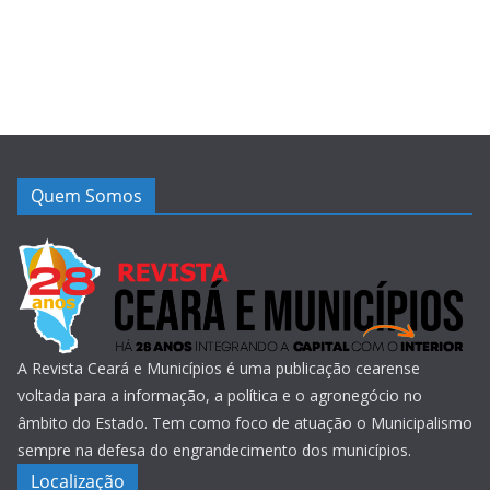
Quem Somos
A Revista Ceará e Municípios é uma publicação cearense
voltada para a informação, a política e o agronegócio no
âmbito do Estado. Tem como foco de atuação o Municipalismo
sempre na defesa do engrandecimento dos municípios.
Localização