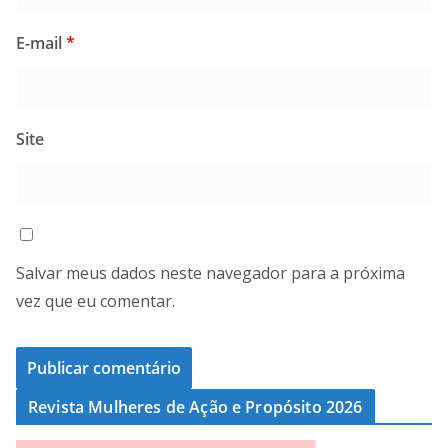
E-mail
*
Site
Salvar meus dados neste navegador para a próxima
vez que eu comentar.
Revista Mulheres de Ação e Propósito 2026