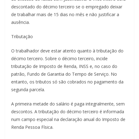
descontado do décimo terceiro se o empregado deixar
de trabalhar mais de 15 dias no mês e não justificar a
ausência.
Tributação
O trabalhador deve estar atento quanto à tributação do
décimo terceiro. Sobre o décimo terceiro, incide
tributação de Imposto de Renda, INSS e, no caso do
patrão, Fundo de Garantia do Tempo de Serviço. No
entanto, os tributos só são cobrados no pagamento da
segunda parcela.
A primeira metade do salário é paga integralmente, sem
descontos. A tributação do décimo terceiro é informada
num campo especial na declaração anual do Imposto de
Renda Pessoa Física.