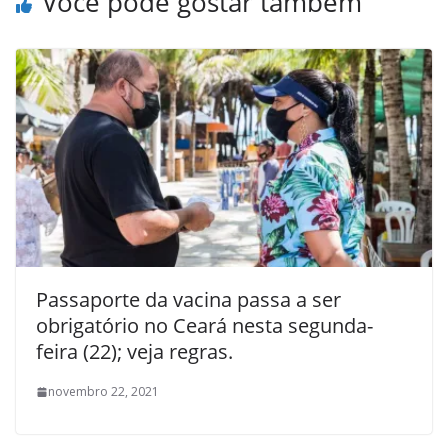
Você pode gostar também
Passaporte da vacina passa a ser
obrigatório no Ceará nesta segunda-
feira (22); veja regras.
novembro 22, 2021