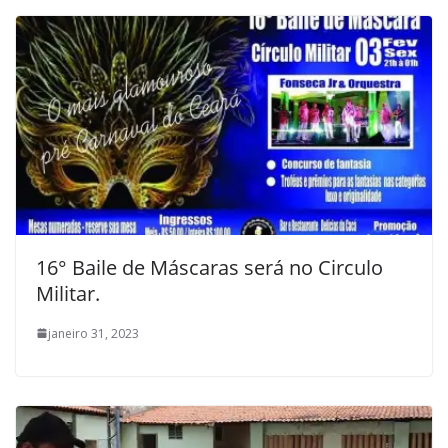
16° Baile de Máscaras será no Circulo
Militar.
janeiro 31, 2023