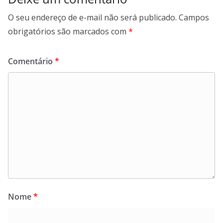
O seu endereço de e-mail não será publicado.
Campos
obrigatórios são marcados com
*
Comentário
*
Nome
*