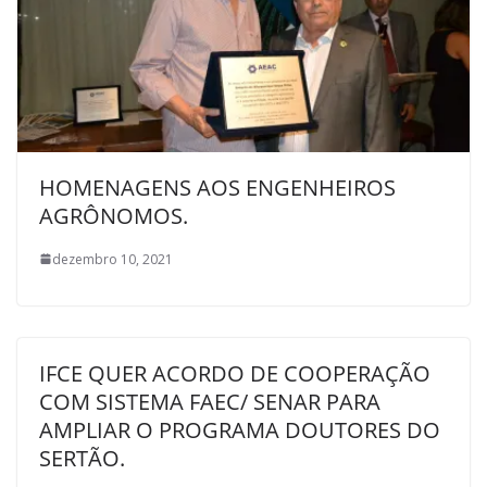
HOMENAGENS AOS ENGENHEIROS
AGRÔNOMOS.
dezembro 10, 2021
IFCE QUER ACORDO DE COOPERAÇÃO
COM SISTEMA FAEC/ SENAR PARA
AMPLIAR O PROGRAMA DOUTORES DO
SERTÃO.