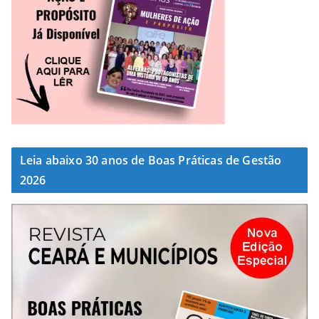
Leia abaixo 30 anos de Boas Práticas de Gestão
2026