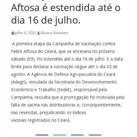
Aftosa é estendida até o
dia 16 de julho.
julho 6, 2021
Silvana Ximenes
A primeira etapa da Campanha de Vacinação contra
Febre Aftosa do Ceará, que se enceraria no próximo
sábado (03), foi estendida até o dia 16 de julho. E a data
limite para declarar a vacinação segue até o dia 02 de
agosto. A Agência de Defesa Agropecuária do Ceará
(Adagri), vinculada da Secretaria do Desenvolvimento
Econômico e Trabalho (Sedet), responsável pela
Campanha, ressalta que a prorrogação foi motivada pela
falta de vacina nas distribuidoras e, consequentemente,
nas revendas, prejudicando os índices
vacinais registrados no Ceará.