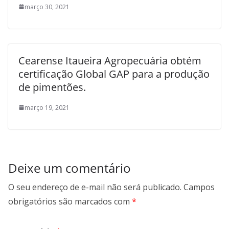
março 30, 2021
Cearense Itaueira Agropecuária obtém
certificação Global GAP para a produção
de pimentões.
março 19, 2021
Deixe um comentário
O seu endereço de e-mail não será publicado.
Campos
obrigatórios são marcados com
*