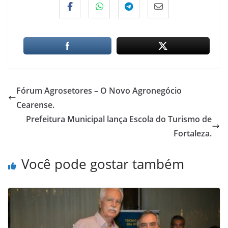
Fórum Agrosetores – O Novo Agronegócio
Cearense.
Prefeitura Municipal lança Escola do Turismo de
Fortaleza.
Você pode gostar também