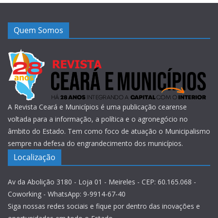
Quem Somos
A Revista Ceará e Municípios é uma publicação cearense
voltada para a informação, a política e o agronegócio no
âmbito do Estado. Tem como foco de atuação o Municipalismo
sempre na defesa do engrandecimento dos municípios.
Localização
Av da Abolição 3180 - Loja 01 - Meireles - CEP: 60.165.068 -
Coworking - WhatsApp: 9-9914-67-40
Siga nossas redes sociais e fique por dentro das inovações e