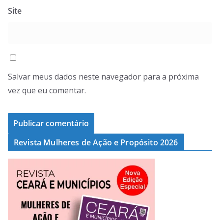
Site
Salvar meus dados neste navegador para a próxima
vez que eu comentar.
Revista Mulheres de Ação e Propósito 2026