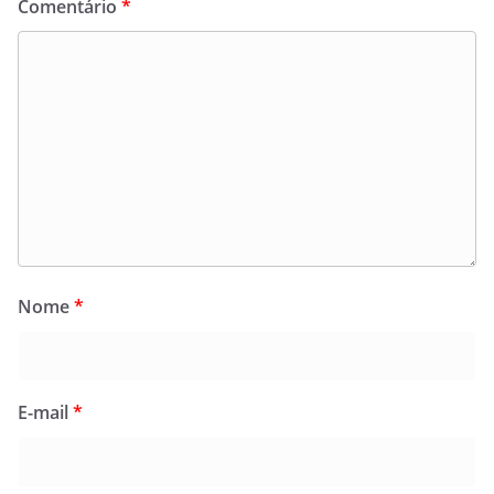
Comentário
*
Nome
*
E-mail
*