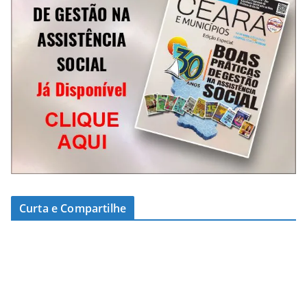
Curta e Compartilhe