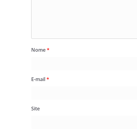
Nome
*
E-mail
*
Site