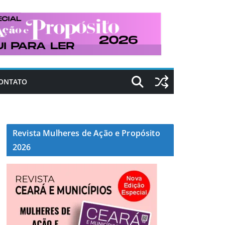
ONTATO
Revista Mulheres de Ação e Propósito
2026