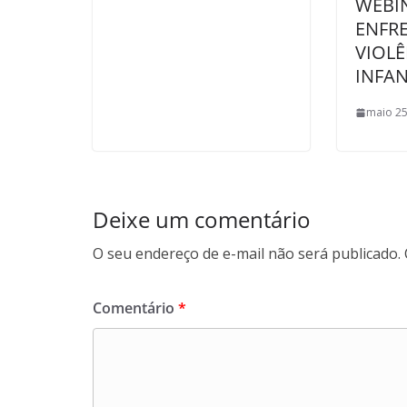
WEBI
ENFR
VIOLÊ
INFAN
maio 25
Deixe um comentário
O seu endereço de e-mail não será publicado.
Comentário
*