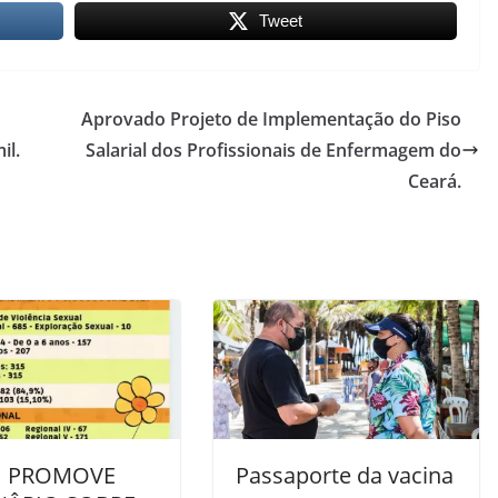
Tweet
Aprovado Projeto de Implementação do Piso
il.
Salarial dos Profissionais de Enfermagem do
Ceará.
I PROMOVE
Passaporte da vacina