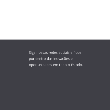
Siga nossas redes sociais e fique
por dentro das inovações e
oportunidades em todo o Estado.