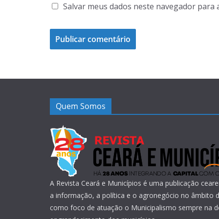
Salvar meus dados neste navegador para 
Quem Somos
A Revista Ceará e Municípios é uma publicação ceare
a informação, a política e o agronegócio no âmbito
como foco de atuação o Municipalismo sempre na d