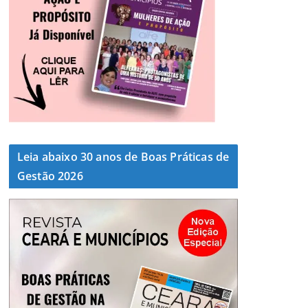
Leia abaixo 30 anos de Boas Práticas de
Gestão 2026