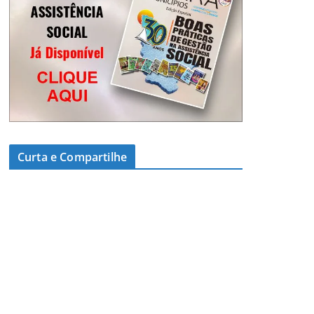
Curta e Compartilhe