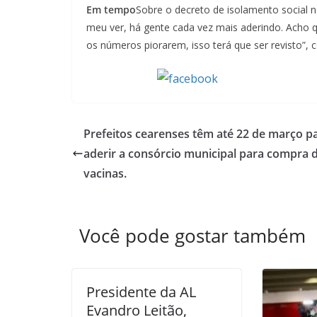
Em tempo
Sobre o decreto de isolamento social 
meu ver, há gente cada vez mais aderindo. Acho 
os números piorarem, isso terá que ser revisto”,
Compartilhe
Prefeitos cearenses têm até 22 de março p
aderir a consórcio municipal para compra 
vacinas.
Você pode gostar também
Presidente da AL
Evandro Leitão,