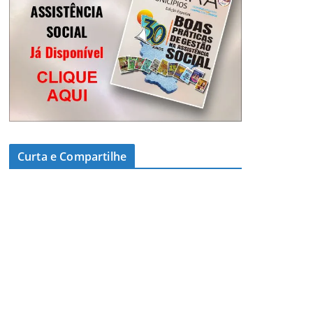
Curta e Compartilhe