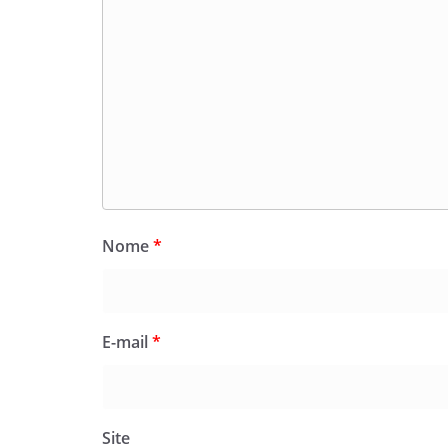
Nome
*
E-mail
*
Site