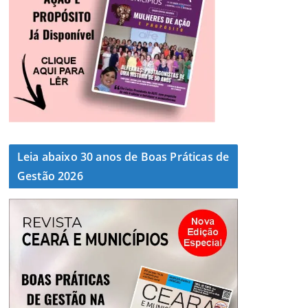
Leia abaixo 30 anos de Boas Práticas de
Gestão 2026