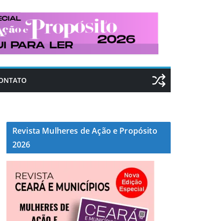
ONTATO
Revista Mulheres de Ação e Propósito
2026