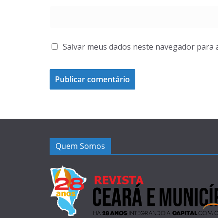
Salvar meus dados neste navegador para 
Quem Somos