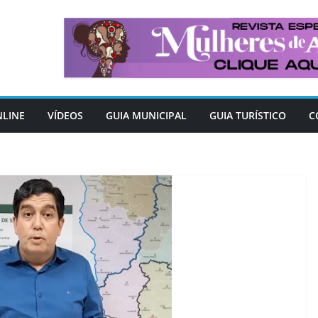
NLINE
VÍDEOS
GUIA MUNICIPAL
GUIA TURÍSTICO
C