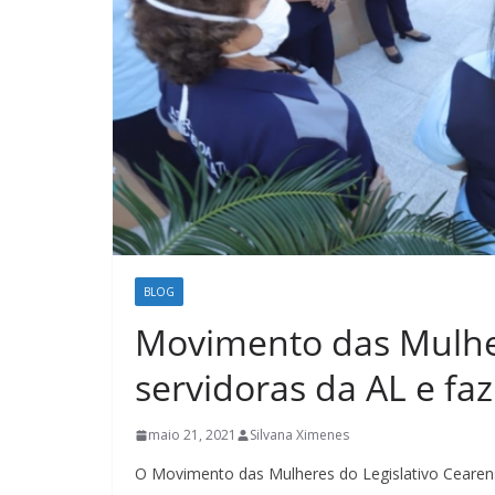
BLOG
Movimento das Mulh
servidoras da AL e fa
maio 21, 2021
Silvana Ximenes
O Movimento das Mulheres do Legislativo Cearen