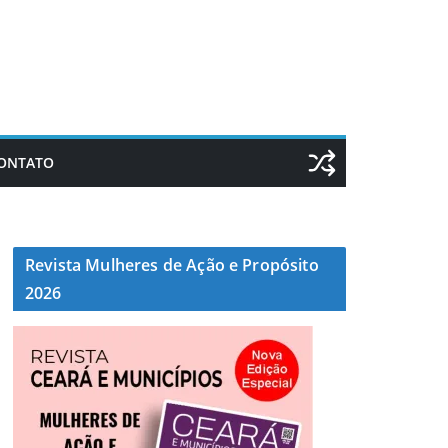
ONTATO
Revista Mulheres de Ação e Propósito
2026