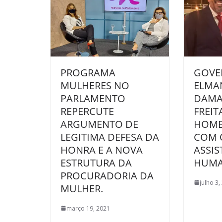
PROGRAMA
GOVE
MULHERES NO
ELMA
PARLAMENTO
DAMA 
REPERCUTE
FREIT
ARGUMENTO DE
HOME
LEGITIMA DEFESA DA
COM 
HONRA E A NOVA
ASSIS
ESTRUTURA DA
HUMA
PROCURADORIA DA
julho 3,
MULHER.
março 19, 2021