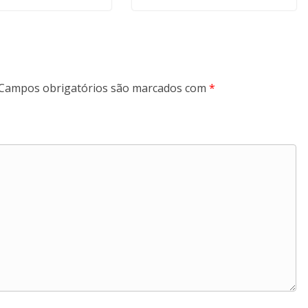
Campos obrigatórios são marcados com
*