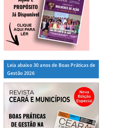
Leia abaixo 30 anos de Boas Práticas de
Gestão 2026