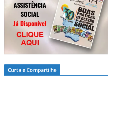
Curta e Compartilhe