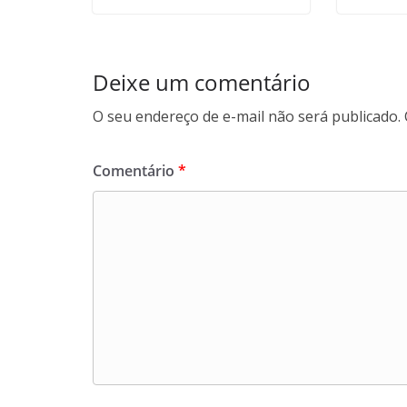
Deixe um comentário
O seu endereço de e-mail não será publicado.
Comentário
*