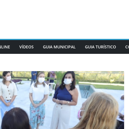
NLINE
VÍDEOS
GUIA MUNICIPAL
GUIA TURÍSTICO
C