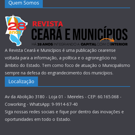
Quem Somos
A Revista Ceará e Municípios é uma publicação cearense
voltada para a informação, a política e o agronegócio no
âmbito do Estado. Tem como foco de atuação o Municipalismo
sempre na defesa do engrandecimento dos municípios.
Localização
Av da Abolição 3180 - Loja 01 - Meireles - CEP: 60.165.068 -
Coworking - WhatsApp: 9-9914-67-40
Siga nossas redes sociais e fique por dentro das inovações e
oportunidades em todo o Estado.