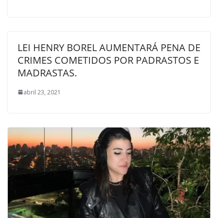
LEI HENRY BOREL AUMENTARÁ PENA DE
CRIMES COMETIDOS POR PADRASTOS E
MADRASTAS.
abril 23, 2021