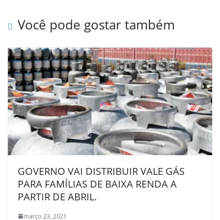
Você pode gostar também
GOVERNO VAI DISTRIBUIR VALE GÁS
PARA FAMÍLIAS DE BAIXA RENDA A
PARTIR DE ABRIL.
março 23, 2021