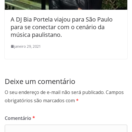
A DJ Bia Portela viajou para São Paulo
para se conectar com o cenário da
música paulistano.
janeiro 29, 2021
Deixe um comentário
O seu endereço de e-mail não será publicado.
Campos
obrigatórios são marcados com
*
Comentário
*