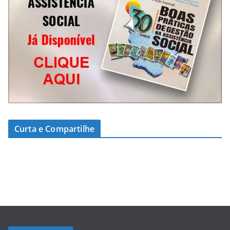
Curta e Compartilhe