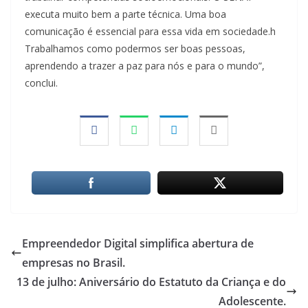
executa muito bem a parte técnica. Uma boa
comunicação é essencial para essa vida em sociedade.h
Trabalhamos como podermos ser boas pessoas,
aprendendo a trazer a paz para nós e para o mundo”,
conclui.
Empreendedor Digital simplifica abertura de
empresas no Brasil.
13 de julho: Aniversário do Estatuto da Criança e do
Adolescente.