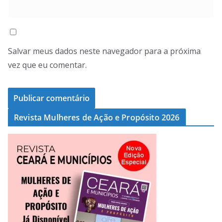
Salvar meus dados neste navegador para a próxima
vez que eu comentar.
Revista Mulheres de Ação e Propósito 2026