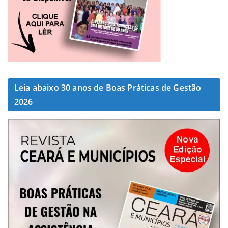
Leia abaixo 30 anos de Boas Práticas de Gestão
2026