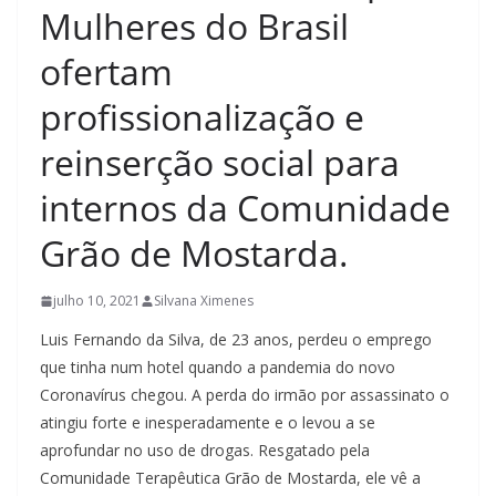
Mulheres do Brasil
ofertam
profissionalização e
reinserção social para
internos da Comunidade
Grão de Mostarda.
julho 10, 2021
Silvana Ximenes
Luis Fernando da Silva, de 23 anos, perdeu o emprego
que tinha num hotel quando a pandemia do novo
Coronavírus chegou. A perda do irmão por assassinato o
atingiu forte e inesperadamente e o levou a se
aprofundar no uso de drogas. Resgatado pela
Comunidade Terapêutica Grão de Mostarda, ele vê a