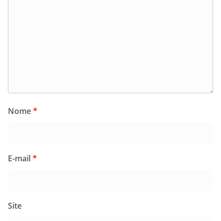
Nome
*
E-mail
*
Site