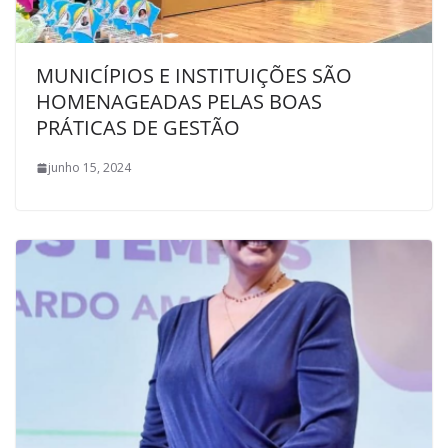
MUNICÍPIOS E INSTITUIÇÕES SÃO
HOMENAGEADAS PELAS BOAS
PRÁTICAS DE GESTÃO
junho 15, 2024