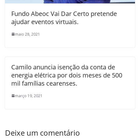
Fundo Abeoc Vai Dar Certo pretende
ajudar eventos virtuais.
maio 28, 2021
Camilo anuncia isenção da conta de
energia elétrica por dois meses de 500
mil famílias cearenses.
março 19, 2021
Deixe um comentário