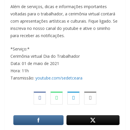
Além de serviços, dicas e informações importantes
voltadas para o trabalhador, a cerimônia virtual contará
com apresentações artísticas e culturais. Fique ligado. Se
inscreva no nosso canal do youtube e ative o sininho
para receber as notificações.
*Serviço:*
Cerimônia virtual Dia do Trabalhador
Data: 01 de maio de 2021
Hora: 11h
Tansmissão:
youtube.com/sedetceara