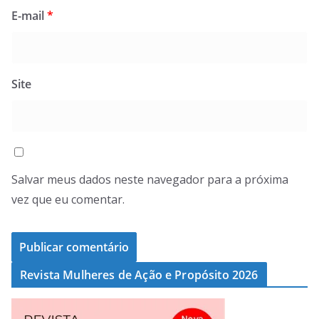
E-mail
*
Site
Salvar meus dados neste navegador para a próxima
vez que eu comentar.
Revista Mulheres de Ação e Propósito 2026