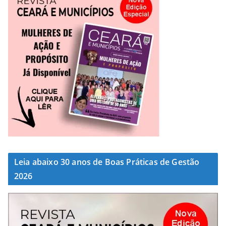
Leia abaixo 30 anos de Boas Práticas de Gestão
2026