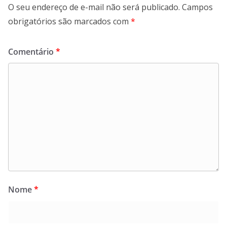
O seu endereço de e-mail não será publicado.
Campos
obrigatórios são marcados com
*
Comentário
*
Nome
*