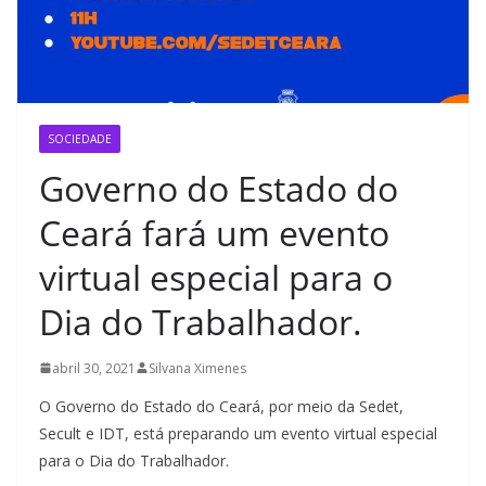
SOCIEDADE
Governo do Estado do
Ceará fará um evento
virtual especial para o
Dia do Trabalhador.
abril 30, 2021
Silvana Ximenes
O Governo do Estado do Ceará, por meio da Sedet,
Secult e IDT, está preparando um evento virtual especial
para o Dia do Trabalhador.