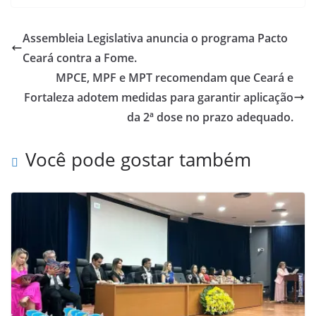
Assembleia Legislativa anuncia o programa Pacto
Ceará contra a Fome.
MPCE, MPF e MPT recomendam que Ceará e
Fortaleza adotem medidas para garantir aplicação
da 2ª dose no prazo adequado.
Você pode gostar também