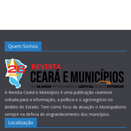
Quem Somos
A Revista Ceará e Municípios é uma publicação cearense
voltada para a informação, a política e o agronegócio no
âmbito do Estado. Tem como foco de atuação o Municipalismo
sempre na defesa do engrandecimento dos municípios.
Localização