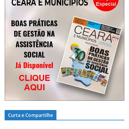
Curta e Compartilhe