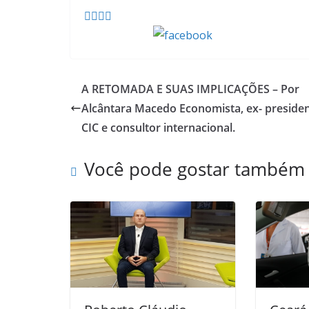
Compartilhe
A RETOMADA E SUAS IMPLICAÇÕES – Por
Alcântara Macedo Economista, ex- preside
CIC e consultor internacional.
Você pode gostar também