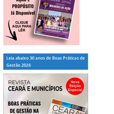
Leia abaixo 30 anos de Boas Práticas de
Gestão 2026