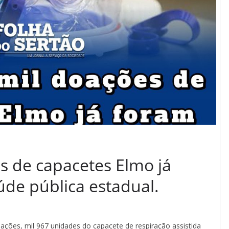
s de capacetes Elmo já
úde pública estadual.
ações, mil 967 unidades do capacete de respiração assistida