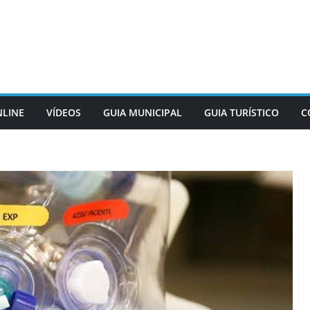
NLINE
VÍDEOS
GUIA MUNICIPAL
GUIA TURÍSTICO
C