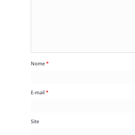
Nome
*
E-mail
*
Site