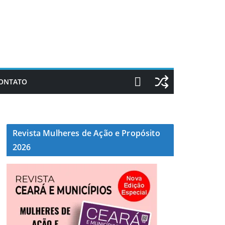
ONTATO
Revista Mulheres de Ação e Propósito
2026