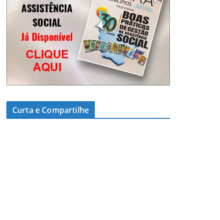
Curta e Compartilhe