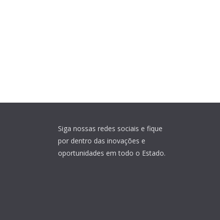
Siga nossas redes sociais e fique
por dentro das inovações e
oportunidades em todo o Estado.