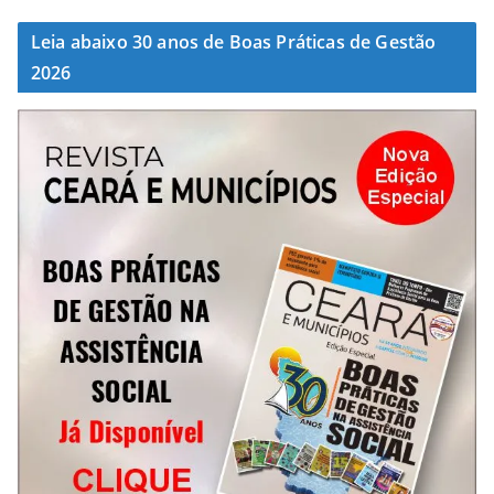
Leia abaixo 30 anos de Boas Práticas de Gestão
2026