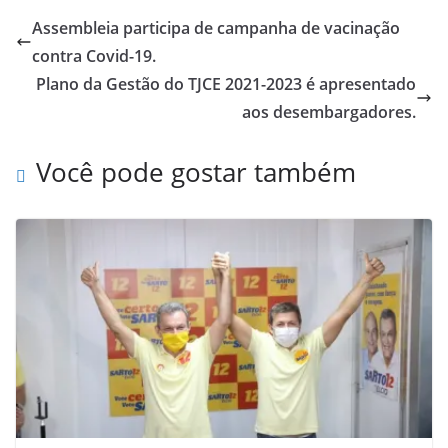
Assembleia participa de campanha de vacinação
contra Covid-19.
Plano da Gestão do TJCE 2021-2023 é apresentado
aos desembargadores.
Você pode gostar também