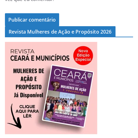
Revista Mulheres de Ação e Propósito 2026