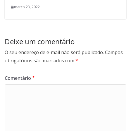
março 23, 2022
Deixe um comentário
O seu endereço de e-mail não será publicado.
Campos
obrigatórios são marcados com
*
Comentário
*