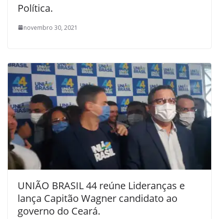
Política.
novembro 30, 2021
UNIÃO BRASIL 44 reúne Lideranças e
lança Capitão Wagner candidato ao
governo do Ceará.