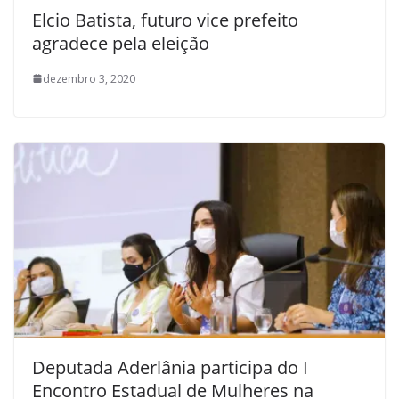
Elcio Batista, futuro vice prefeito
agradece pela eleição
dezembro 3, 2020
Deputada Aderlânia participa do I
Encontro Estadual de Mulheres na