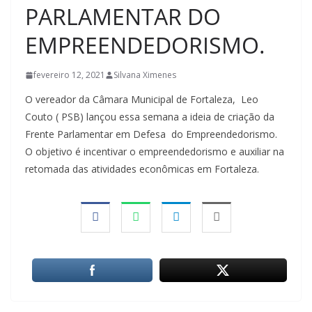
PARLAMENTAR DO
EMPREENDEDORISMO.
fevereiro 12, 2021
Silvana Ximenes
O vereador da Câmara Municipal de Fortaleza, Leo
Couto ( PSB) lançou essa semana a ideia de criação da
Frente Parlamentar em Defesa do Empreendedorismo.
O objetivo é incentivar o empreendedorismo e auxiliar na
retomada das atividades econômicas em Fortaleza.