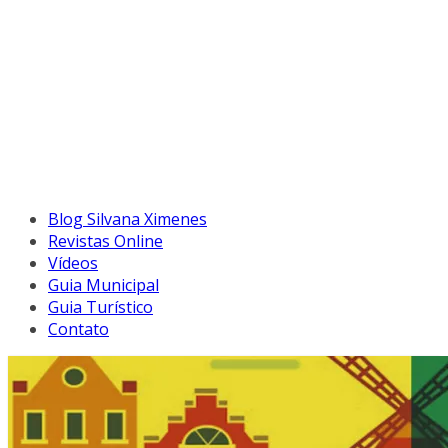
Blog Silvana Ximenes
Revistas Online
Vídeos
Guia Municipal
Guia Turístico
Contato