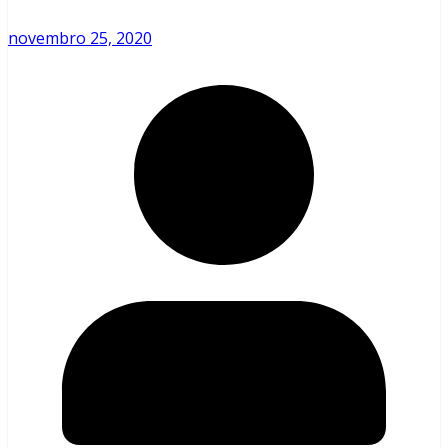
novembro 25, 2020