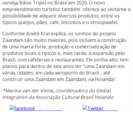
cerveja Bikse Tripel no Brasil em 2020. O novo
empreendimento turístico também oferece ao visitante a
possibilidade de adquirir diversos produtos, entre os
típicos queijos, pães, café, biscoitos e o stroopwafel.
Conforme André Krai explica, os sonhos do projeto
Zaandam são muito maiores, pois incluem a construção
de uma marca forte, produção e comercialização de
produtos locais e típicos e, mais tarde, a expansão pelo
Brasil, com cafeterias e restaurantes. Ele sonha alto, tem
planos para dentro de seis anos ter “uma Zaandam em
várias cidades, em cada aeroporto do Brasil… até
construir uma Zaandam em Zaandam, na Holanda”.
*Marina van der Vinne
,
coordenadora do Global
Integration da Associação Cultural Brasil Holanda
Compartilhe
Tweet