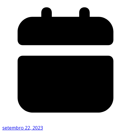
setembro 22, 2023