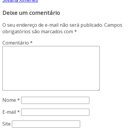
Deixe um comentário
O seu endereço de e-mail não será publicado.
Campos
obrigatórios são marcados com
*
Comentário
*
Nome
*
E-mail
*
Site