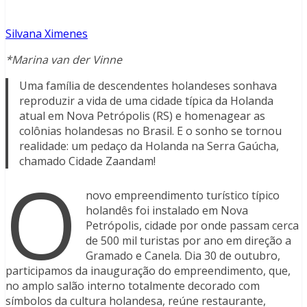
Silvana Ximenes
*Marina van der Vinne
Uma família de descendentes holandeses sonhava
reproduzir a vida de uma cidade típica da Holanda
atual em Nova Petrópolis (RS) e homenagear as
colônias holandesas no Brasil. E o sonho se tornou
realidade: um pedaço da Holanda na Serra Gaúcha,
chamado Cidade Zaandam!
O
novo empreendimento turístico típico
holandês foi instalado em Nova
Petrópolis, cidade por onde passam cerca
de 500 mil turistas por ano em direção a
Gramado e Canela. Dia 30 de outubro,
participamos da inauguração do empreendimento, que,
no amplo salão interno totalmente decorado com
símbolos da cultura holandesa, reúne restaurante,