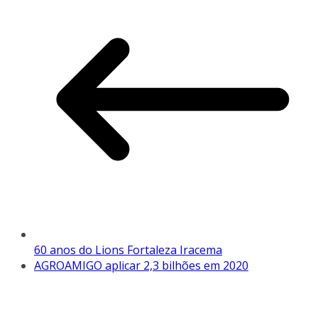
60 anos do Lions Fortaleza Iracema
AGROAMIGO aplicar 2,3 bilhões em 2020