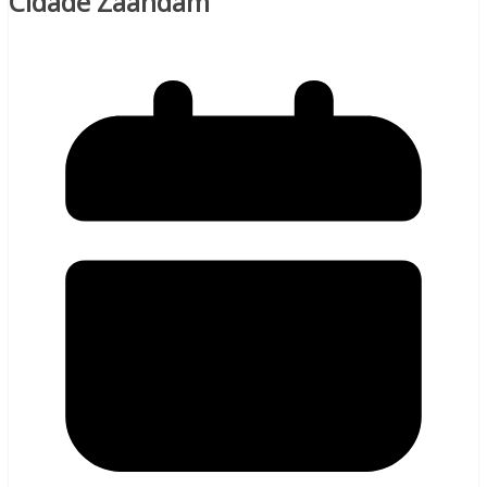
Cidade Zaandam