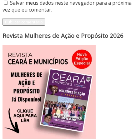
Salvar meus dados neste navegador para a próxima
vez que eu comentar.
Revista Mulheres de Ação e Propósito 2026