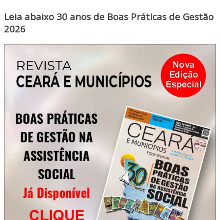
Leia abaixo 30 anos de Boas Práticas de Gestão
2026