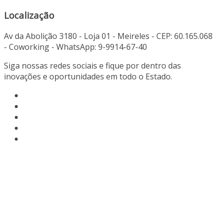
Localização
Av da Abolição 3180 - Loja 01 - Meireles - CEP: 60.165.068
- Coworking - WhatsApp: 9-9914-67-40
Siga nossas redes sociais e fique por dentro das
inovações e oportunidades em todo o Estado.