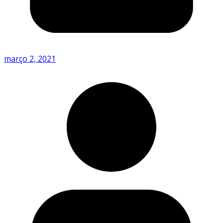
março 2, 2021