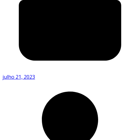
julho 21, 2023