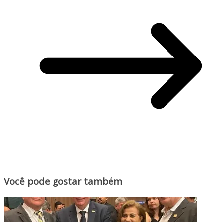
Você pode gostar também