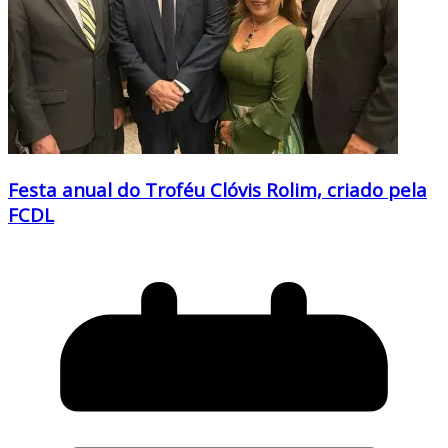
Festa anual do Troféu Clóvis Rolim, criado pela
FCDL