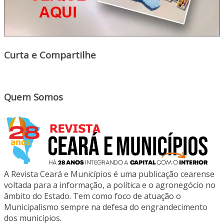
Curta e Compartilhe
Quem Somos
A Revista Ceará e Municípios é uma publicação cearense
voltada para a informação, a política e o agronegócio no
âmbito do Estado. Tem como foco de atuação o
Municipalismo sempre na defesa do engrandecimento
dos municípios.