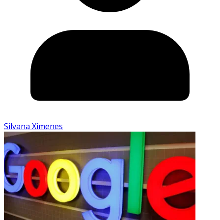
Silvana Ximenes